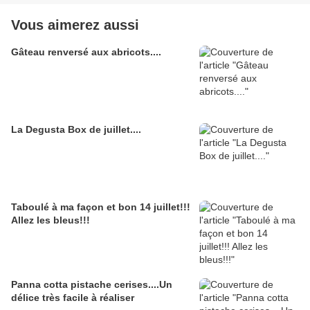
Vous aimerez aussi
Gâteau renversé aux abricots....
La Degusta Box de juillet....
Taboulé à ma façon et bon 14 juillet!!!
Allez les bleus!!!
Panna cotta pistache cerises....Un
délice très facile à réaliser