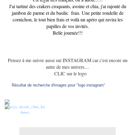
J'ai tartiné des crakers croquants, avoine et chia, j'ai rajouté du
jambon de parme et du basilic frais. Une petite rondelle de
cornichon, le tout bien frais et voilà un apéro qui ravira les
papilles de vos invités.
Belle journée!!!
Pensez à me suivre aussi sur INSTAGRAM car c'est encore un
autre de mes univers....
CLIC sur le logo