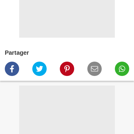
Partager