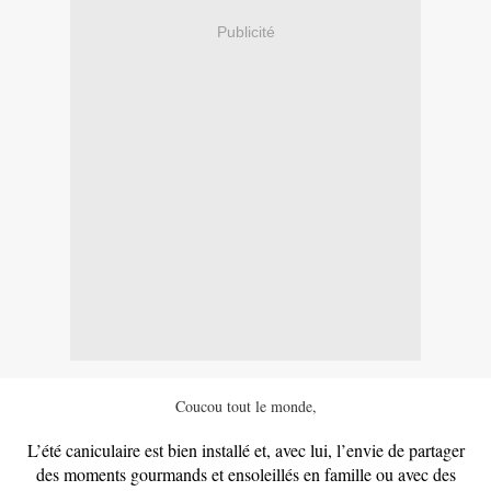
Publicité
Coucou tout le monde,
L’été caniculaire est bien installé et, avec lui, l’envie de partager
des moments gourmands et ensoleillés en famille ou avec des