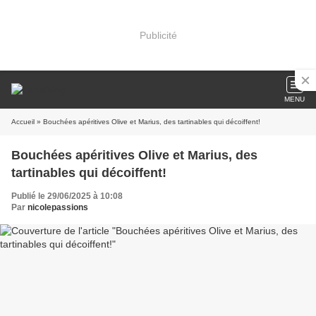
Publicité
MENU
Accueil
» Bouchées apéritives Olive et Marius, des tartinables qui décoiffent!
Bouchées apéritives Olive et Marius, des
tartinables qui décoiffent!
Publié le 29/06/2025 à 10:08
Par
nicolepassions