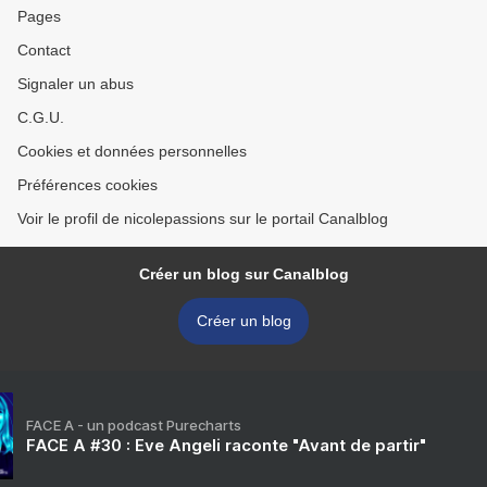
Pages
Contact
Signaler un abus
C.G.U.
Cookies et données personnelles
Préférences cookies
Voir le profil de nicolepassions sur le portail Canalblog
Créer un blog sur Canalblog
Créer un blog
FACE A - un podcast Purecharts
FACE A #30 : Eve Angeli raconte "Avant de partir"