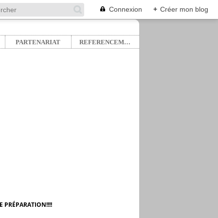
Connexion
+
Créer mon blog
PARTENARIAT
REFERENCEMENT
 PRÉPARATION!!!!