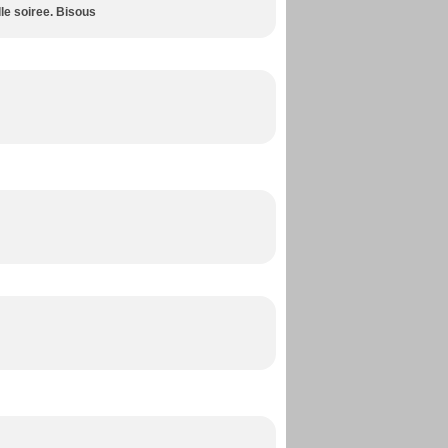
le soiree. Bisous