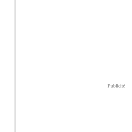
Publicité