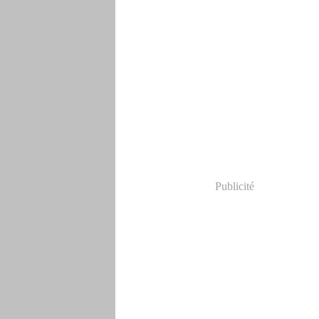
Publicité