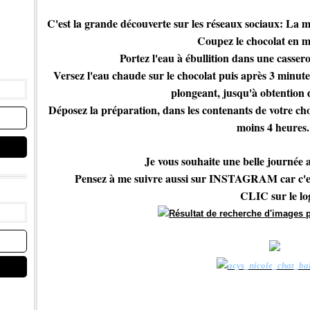
C'est la grande découverte sur les réseaux sociaux: La 
Coupez le chocolat en 
Portez l'eau à ébullition dans une cassero
Versez l'eau chaude sur le chocolat puis après 3 minut
plongeant, jusqu'à obtention d
Déposez la préparation, dans les contenants de votre ch
moins 4 heures.
Je vous souhaite une belle journée a
Pensez à me suivre aussi sur INSTAGRAM car c'est 
CLIC sur le lo