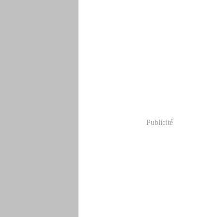
Publicité