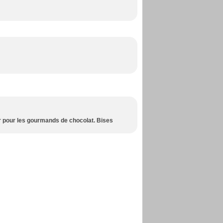
er pour les gourmands de chocolat. Bises