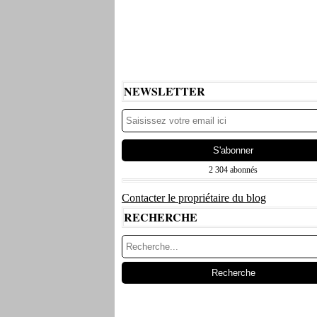
NEWSLETTER
2 304 abonnés
Contacter le propriétaire du blog
RECHERCHE