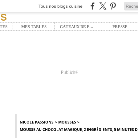
Tous nos blogs cuisine
TES
MES TABLES
GÂTEAUX DE FÊTE
PRESSE
Publicité
NICOLE PASSIONS
>
MOUSSES
>
MOUSSE AU CHOCOLAT MAGIQUE, 2 INGRÉDIENTS, 5 MINUTES DE