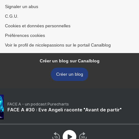
Signaler un abus
C.G.U.
Cookies et données personnelles
Préférences cookies
Voir le profil de nicolepassions sur le portail Canalblog
Créer un blog sur Canalblog
Créer un blog
FACE A - un podcast Purecharts
FACE A #30 : Eve Angeli raconte "Avant de partir"