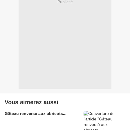
Publicité
Vous aimerez aussi
Gâteau renversé aux abricots....