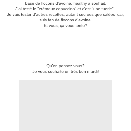
base de flocons d'avoine, healthy à souhait.
J'ai testé le "crémeux capuccino" et c'est "une tuerie".
Je vais tester d'autres recettes, autant sucrées que salées car,
suis fan de flocons d'avoine.
Et vous, ça vous tente?
Qu'en pensez vous?
Je vous souhaite un très bon mardi!