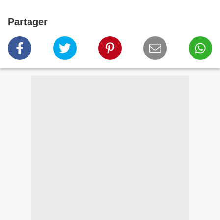
Partager