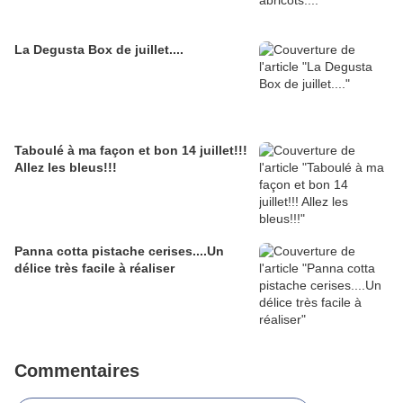
La Degusta Box de juillet....
Taboulé à ma façon et bon 14 juillet!!!
Allez les bleus!!!
Panna cotta pistache cerises....Un
délice très facile à réaliser
Commentaires