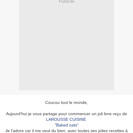
Publicité
Coucou tout le monde,
Aujourd'hui je vous partage pour commencer un joli livre reçu de
LAROUSSE CUISINE
"
Baked oats"
Je l'adore car il me veut du bien, avec toutes ses jolies recettes à