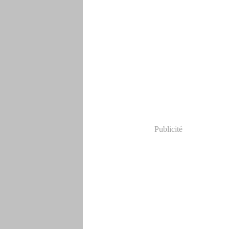
Publicité