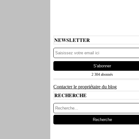
NEWSLETTER
2 304 abonnés
Contacter le propriétaire du blog
RECHERCHE