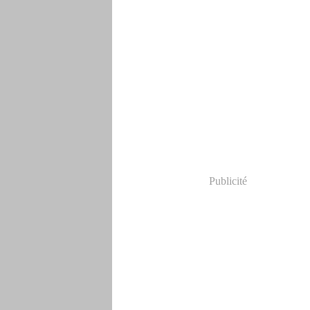
Publicité