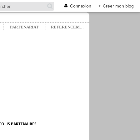
Connexion
+
Créer mon blog
PARTENARIAT
REFERENCEMENT
LIS PARTENAIRES.......