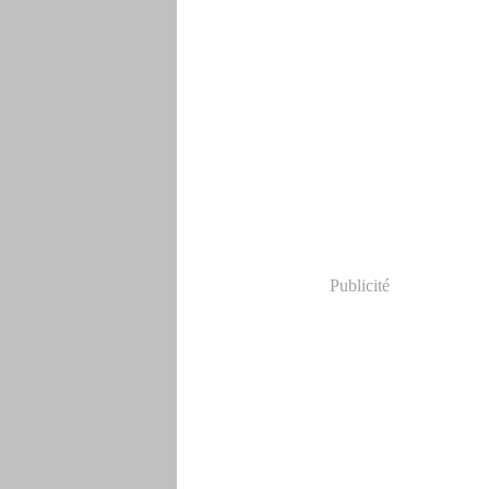
Publicité