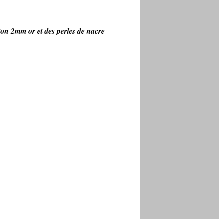
aiton 2mm or et des perles de nacre