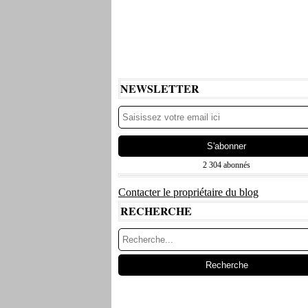
NEWSLETTER
2 304 abonnés
Contacter le propriétaire du blog
RECHERCHE