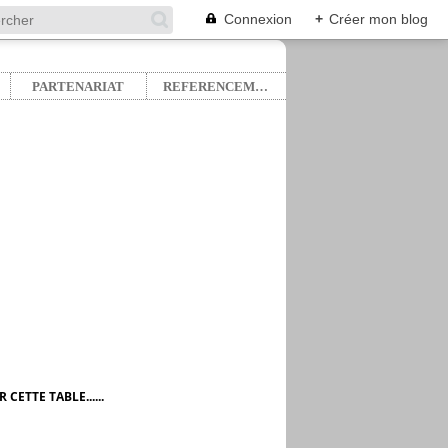
Connexion
+
Créer mon blog
PARTENARIAT
REFERENCEMENT
ETTE TABLE......