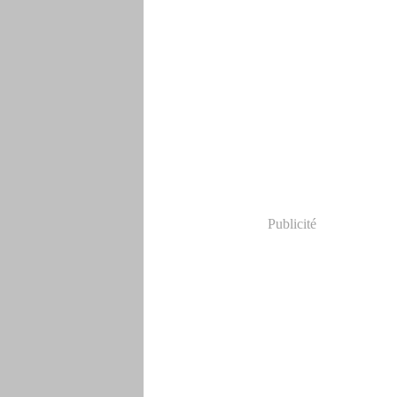
Publicité