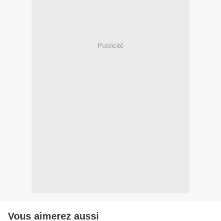
Publicité
Vous aimerez aussi