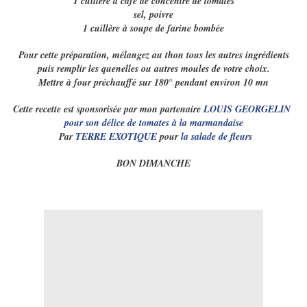
1 cuillère à café de concentré de tomates
sel, poivre
1 cuillère à soupe de farine bombée
Pour cette préparation, mélangez au thon tous les autres ingrédients
puis remplir les quenelles ou autres moules de votre choix.
Mettre à four préchauffé sur 180° pendant environ 10 mn
Cette recette est sponsorisée par mon partenaire
LOUIS GEORGELIN
pour son délice de tomates à la marmandaise
Par
TERRE EXOTIQUE
pour
la salade de fleurs
BON DIMANCHE