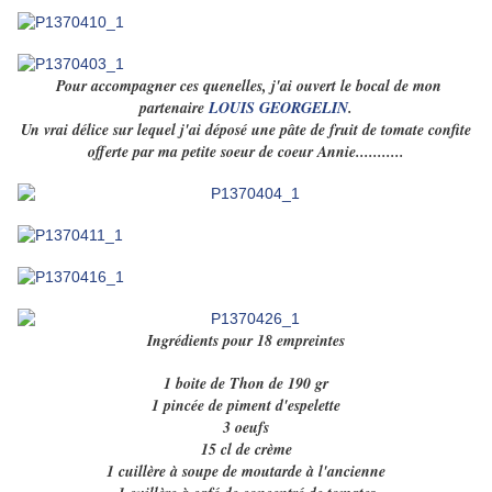
Pour accompagner ces quenelles, j'ai ouvert le bocal de mon
partenaire
LOUIS GEORGELIN
.
Un vrai délice sur lequel j'ai déposé une pâte de fruit de tomate confite
offerte par ma petite soeur de coeur Annie...........
Ingrédients pour 18 empreintes
1 boite de Thon de 190 gr
1 pincée de piment d'espelette
3 oeufs
15 cl de crème
1 cuillère à soupe de moutarde à l'ancienne