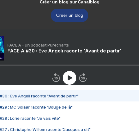
Créer un blog sur Canalblog
Créer un blog
FACE A - un podcast Purecharts
FACE A #30 : Eve Angeli raconte "Avant de partir"
#30 : Eve Angeli raconte "Avant de partir"
#29 : MC Solaar raconte "Bouge de là"
28 : Lorie raconte "Je vais vite"
#27 : Christophe Willem raconte "Jacques a dit"