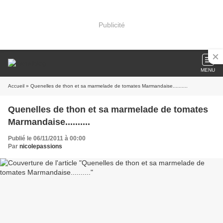
Publicité
MENU
Accueil
» Quenelles de thon et sa marmelade de tomates Marmandaise..........
Quenelles de thon et sa marmelade de tomates
Marmandaise..........
Publié le 06/11/2011 à 00:00
Par
nicolepassions