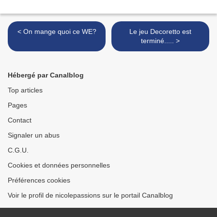
< On mange quoi ce WE?
Le jeu Decoretto est
terminé..... >
Hébergé par Canalblog
Top articles
Pages
Contact
Signaler un abus
C.G.U.
Cookies et données personnelles
Préférences cookies
Voir le profil de nicolepassions sur le portail Canalblog