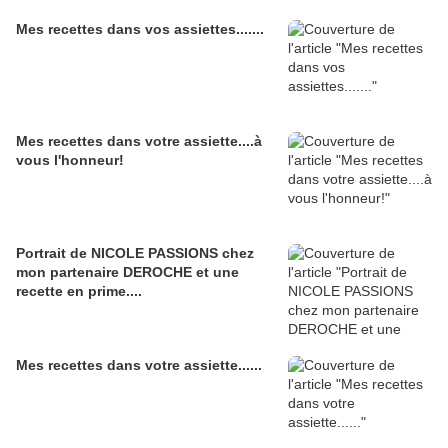
Mes recettes dans vos assiettes.......
Mes recettes dans votre assiette....à
vous l'honneur!
Portrait de NICOLE PASSIONS chez
mon partenaire DEROCHE et une
recette en prime....
Mes recettes dans votre assiette......