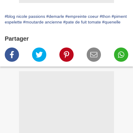
#blog nicole passions
#demarle
#empreinte coeur
#thon
#piment
espelette
#moutarde ancienne
#pate de fuit tomate
#quenelle
Partager