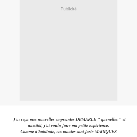
Publicité
J'ai reçu mes nouvelles empreintes DEMARLE " quenelles " et
aussitôt, j'ai voulu faire ma petite expérience.
Comme d'habitude, ces moules sont juste MAGIQUES