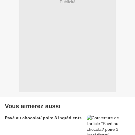
Publicité
Vous aimerez aussi
Pavé au chocolat/ poire 3 ingrédients