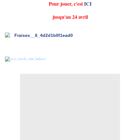
Pour jouer, c'est
ICI
jusqu'au 24 avril