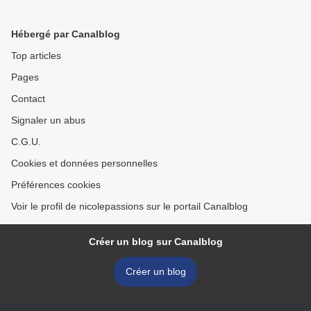
citronnée.... >
Hébergé par Canalblog
Top articles
Pages
Contact
Signaler un abus
C.G.U.
Cookies et données personnelles
Préférences cookies
Voir le profil de nicolepassions sur le portail Canalblog
Créer un blog sur Canalblog
Créer un blog