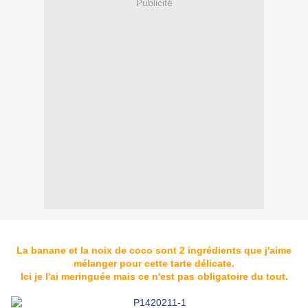
Publicité
La banane et la noix de coco sont 2 ingrédients que j'aime
mélanger pour cette tarte délicate.
Ici je l'ai meringuée mais ce n'est pas obligatoire du tout.