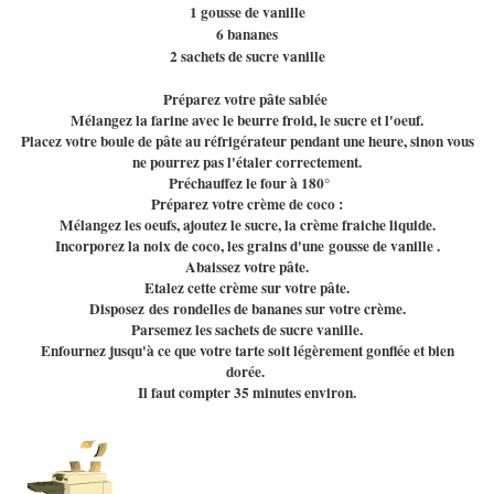
1 gousse de vanille
6 bananes
2 sachets de sucre vanille
Préparez votre pâte sablée
Mélangez la farine avec le beurre froid, le sucre et l'oeuf.
Placez votre boule de pâte au réfrigérateur pendant une heure, sinon vous
ne pourrez pas l'étaler correctement.
Préchauffez le four à 180°
Préparez votre crème de coco :
Mélangez les oeufs, ajoutez le sucre, la crème fraiche liquide.
Incorporez la noix de coco, les grains d'une gousse de vanille .
Abaissez votre pâte.
Etalez cette crème sur votre pâte.
Disposez des rondelles de bananes sur votre crème.
Parsemez les sachets de sucre vanille.
Enfournez jusqu'à ce que votre tarte soit légèrement gonflée et bien
dorée.
Il faut compter 35 minutes environ.