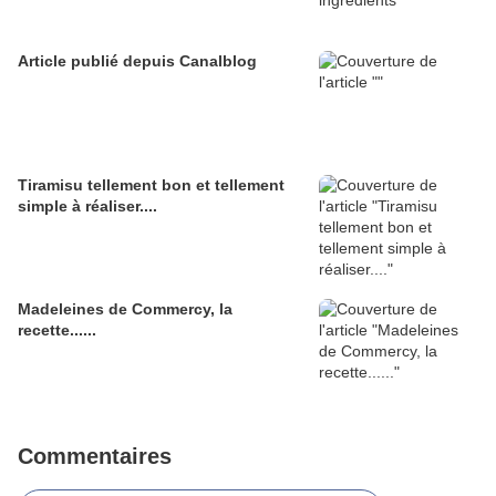
Article publié depuis Canalblog
Tiramisu tellement bon et tellement
simple à réaliser....
Madeleines de Commercy, la
recette......
Commentaires