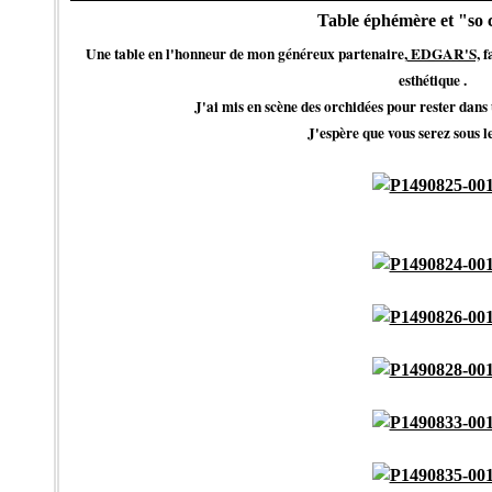
Table éphémère et "so ch
Une table en l'honneur de mon généreux partenaire,
EDGAR'S,
fa
esthétique
.
J'ai mis en scène des orchidées pour rester dans
J'espère que vous serez sous l