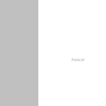
Publicité