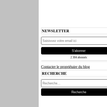
NEWSLETTER
2 304 abonnés
Contacter le propriétaire du blog
RECHERCHE