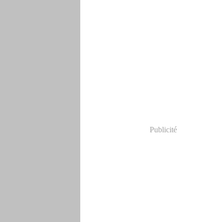
Publicité