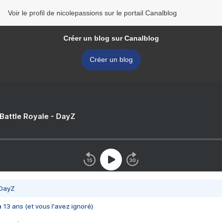
Voir le profil de nicolepassions sur le portail Canalblog
Créer un blog sur Canalblog
Créer un blog
 Battle Royale - DayZ
 DayZ
 a 13 ans (et vous l'avez ignoré)