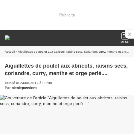
Publicité
MENU
Accueil
» Aiguillettes de poulet aux abricots, raisins secs, coriandre, curry, menthe et orge perlé....
Aiguillettes de poulet aux abricots, raisins secs,
coriandre, curry, menthe et orge perlé....
Publié le 24/08/2012 à 00:00
Par
nicolepassions