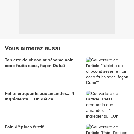
Vous aimerez aussi
Tablette de chocolat sésame noir
coco fruits secs, façon Dubaï
Petits croquants aux amandes....4
ingrédients.....Un délice!
Pain d'épices festif ....