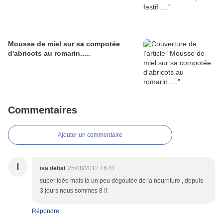
Mousse de miel sur sa compotée
d'abricots au romarin.....
Commentaires
Ajouter un commentaire
I
isa debat
25/08/2012 16:41
super idée mais là un peu dégoutée de la nourriture , depuis
3 jours nous sommes 8 !!
Répondre