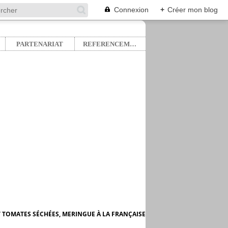
Connexion
+
Créer mon blog
PARTENARIAT
REFERENCEMENT
T TOMATES SÉCHÉES, MERINGUE À LA FRANÇAISE