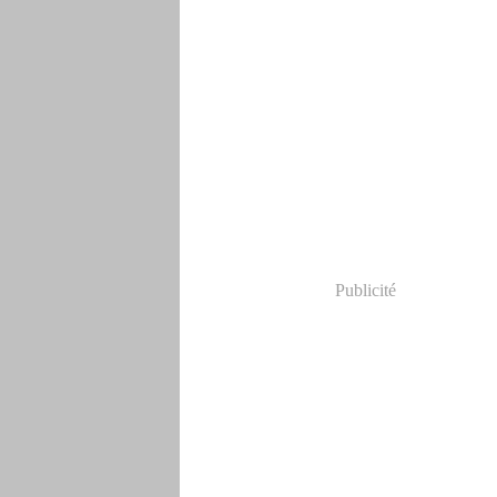
Publicité