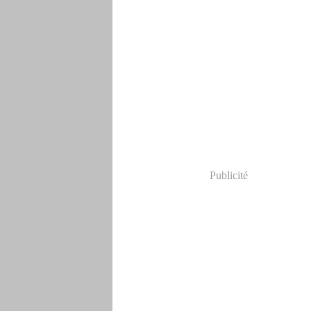
Publicité