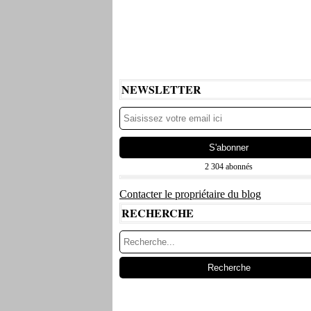
NEWSLETTER
2 304 abonnés
Contacter le propriétaire du blog
RECHERCHE