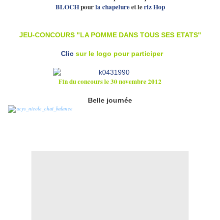
BLOCH
pour
la chapelure
et le
riz Hop
JEU-CONCOURS "LA POMME DANS TOUS SES ETATS"
Clic
sur le logo pour participer
Fin du concours le 30 novembre 2012
Belle journée