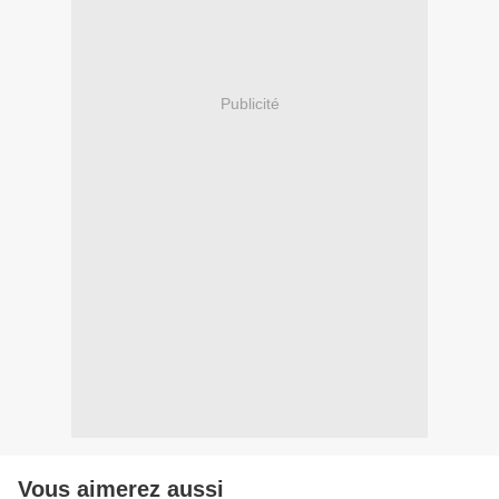
Publicité
Vous aimerez aussi