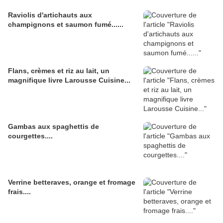
Raviolis d'artichauts aux
champignons et saumon fumé......
Flans, crèmes et riz au lait, un
magnifique livre Larousse Cuisine...
Gambas aux spaghettis de
courgettes....
Verrine betteraves, orange et fromage
frais....