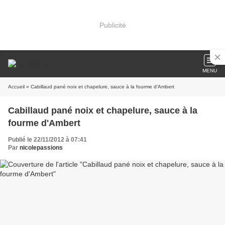
Publicité
MENU
Accueil
» Cabillaud pané noix et chapelure, sauce à la fourme d'Ambert
Cabillaud pané noix et chapelure, sauce à la
fourme d'Ambert
Publié le 22/11/2012 à 07:41
Par
nicolepassions