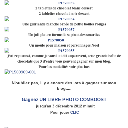
2 tablettes de chocolat blanc dessert
2 tablettes chocolat noir dessert
Une guirlande blanche ornée de petite boules rouges
Un joli plat en forme de sapin et des smarties
Un moule pour maison et personnages Noël
J'ai reçu aussi, comme je vous l'ai dit auparavent, cette grande boîte de
chocolats que 3 d'entre vous peuvent gagner sur mon blog.
Pour les modalités voir plus bas
N'oubliez pas, il y a encore des lots à gagner sur mon
blog.....
Gagnez UN LIVRE PHOTO COMBOOST
jusqu'au 3 décembre 2012 minuit
Pour jouer
CLIC