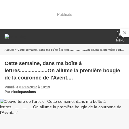
Publicité
MENU
Accueil
» Cette semaine, dans ma boîte à lettres...................On allume la première bougie de la couronne de l'Avent....
Cette semaine, dans ma boîte à
lettres...................On allume la première bougie
de la couronne de l'Avent....
Publié le 02/12/2012 à 10:19
Par
nicolepassions