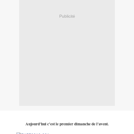
Publicité
Aujourd'hui c'est le premier dimanche de l'avent.