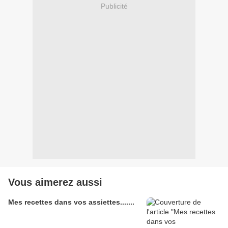
Publicité
Vous aimerez aussi
Mes recettes dans vos assiettes.......