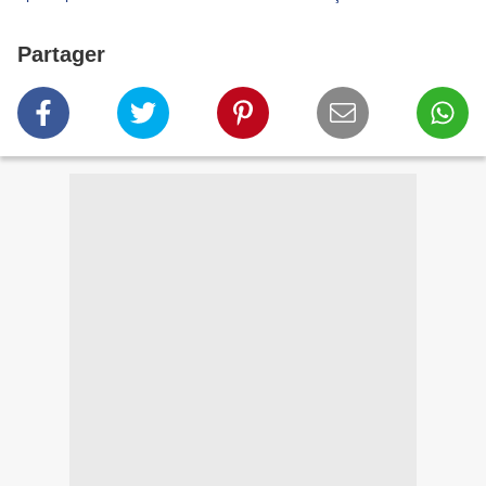
Partager