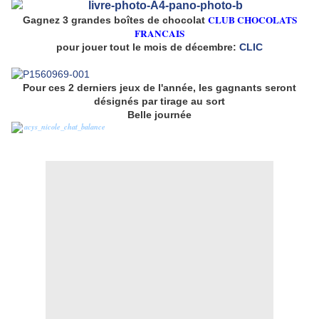
CLUB CHOCOLATS
Gagnez 3 grandes boîtes de chocolat
FRANCAIS
pour jouer tout le mois de décembre:
CLIC
Pour ces 2 derniers jeux de l'année, les gagnants seront
désignés par tirage au sort
Belle journée