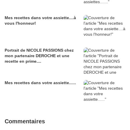
Mes recettes dans votre assiette....à
vous l'honneur!
Portrait de NICOLE PASSIONS chez
mon partenaire DEROCHE et une
recette en prime....
Mes recettes dans votre assiette......
Commentaires