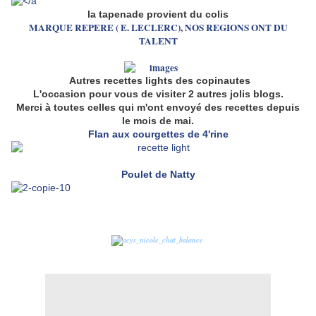
la tapenade provient du colis
MARQUE REPERE ( E. LECLERC)
,
NOS REGIONS ONT DU
TALENT
Autres recettes lights des copinautes
L'occasion pour vous de visiter 2 autres jolis blogs.
Merci à toutes celles qui m'ont envoyé des recettes depuis
le mois de mai.
Flan aux courgettes de 4'rine
Poulet de Natty