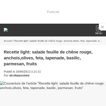
Publicité
MENU
Accueil
» Recette light: salade feuille de chêne rouge, anchois,olives, feta, tapenade, basilic, parmesan, fruits
Recette light: salade feuille de chêne rouge,
anchois,olives, feta, tapenade, basilic,
parmesan, fruits
Publié le 26/06/2013 à 21:11
Par
nicolepassions