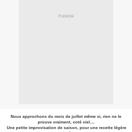
Publicité
Nous approchons du mois de juillet même si, rien ne le
prouve vraiment, coté ciel....
Une petite improvisation de saison, pour une recette légère