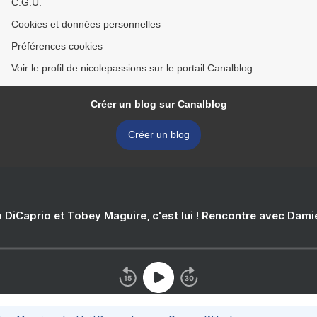
C.G.U.
Cookies et données personnelles
Préférences cookies
Voir le profil de nicolepassions sur le portail Canalblog
Créer un blog sur Canalblog
Créer un blog
 DiCaprio et Tobey Maguire, c'est lui ! Rencontre avec Dam