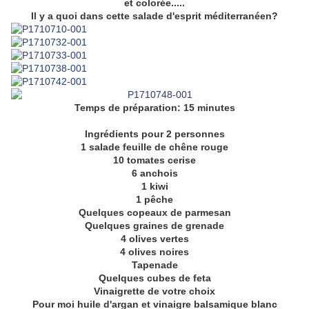
et colorée.....
Il y a quoi dans cette salade d'esprit méditerranéen?
Temps de préparation: 15 minutes
Ingrédients pour 2 personnes
1 salade feuille de chêne rouge
10 tomates cerise
6 anchois
1 kiwi
1 pêche
Quelques copeaux de parmesan
Quelques graines de grenade
4 olives vertes
4 olives noires
Tapenade
Quelques cubes de feta
Vinaigrette de votre choix
Pour moi huile d'argan et vinaigre balsamique blanc