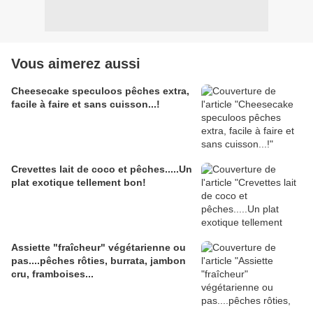
Vous aimerez aussi
Cheesecake speculoos pêches extra,
facile à faire et sans cuisson...!
Crevettes lait de coco et pêches.....Un
plat exotique tellement bon!
Assiette "fraîcheur" végétarienne ou
pas....pêches rôties, burrata, jambon
cru, framboises...