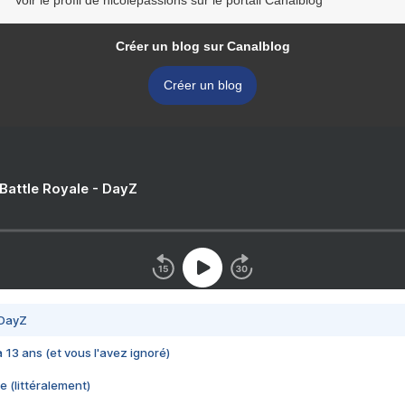
Créer un blog sur Canalblog
Créer un blog
 Battle Royale - DayZ
 DayZ
 a 13 ans (et vous l'avez ignoré)
e (littéralement)