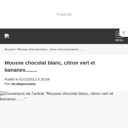
Publicité
MENU
Accueil
» Mousse chocolat blanc, citron vert et bananes........
Mousse chocolat blanc, citron vert et
bananes........
Publié le 01/12/2013 à 20:08
Par
nicolepassions