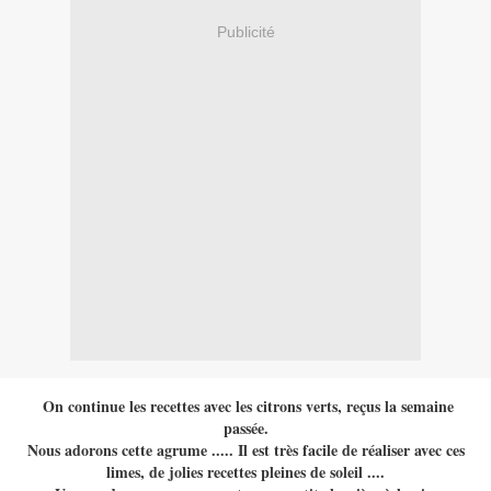
Publicité
On continue les recettes avec les citrons verts, reçus la semaine
passée.
Nous adorons cette agrume ..... Il est très facile de réaliser avec ces
limes, de jolies recettes pleines de soleil ....