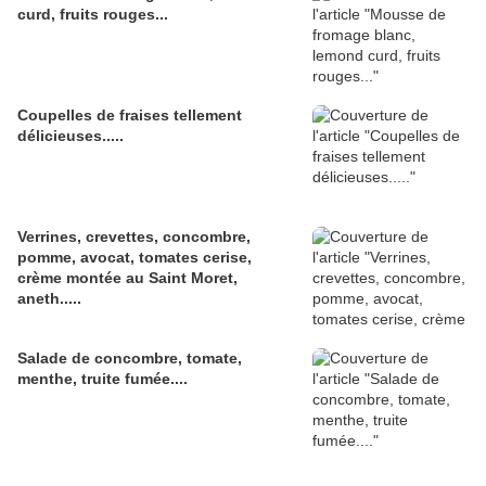
curd, fruits rouges...
Coupelles de fraises tellement
délicieuses.....
Verrines, crevettes, concombre,
pomme, avocat, tomates cerise,
crème montée au Saint Moret,
aneth.....
Salade de concombre, tomate,
menthe, truite fumée....