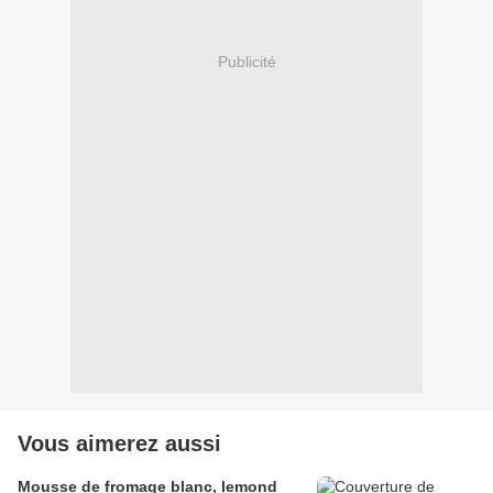
Publicité
Vous aimerez aussi
Mousse de fromage blanc, lemond