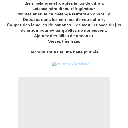
Bien mélanger et ajoutez le jus de citron.
Laissez refroidir au réfrigérateur.
Montez ensuite ce mélange refroidi en chantilly.
Déposez dans les verrines de votre choix.
Coupez des lamelles de bananes. Les mouiller avec du jus
de citron pour éviter qu'elles ne noircissent.
Ajoutez des billes de chocolat.
Servez très frais.
Je vous souhaite une belle journée