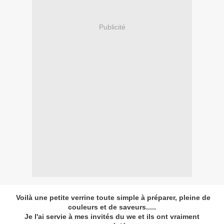
Publicité
Voilà une petite verrine toute simple à préparer, pleine de
couleurs et de saveurs.....
Je l'ai servie à mes invités du we et ils ont vraiment