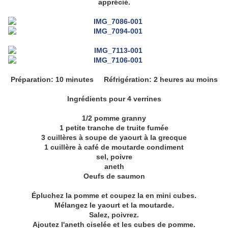
apprécié.
Préparation: 10 minutes Réfrigération: 2 heures au moins
Ingrédients pour 4 verrines
1/2 pomme granny
1 petite tranche de truite fumée
3 cuillères à soupe de yaourt à la grecque
1 cuillère à café de moutarde condiment
sel, poivre
aneth
Oeufs de saumon
Épluchez la pomme et coupez la en mini cubes.
Mélangez le yaourt et la moutarde.
Salez, poivrez.
Ajoutez l'aneth ciselée et les cubes de pomme.