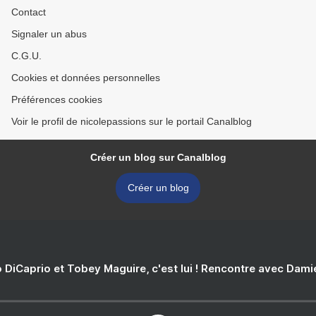
Contact
Signaler un abus
C.G.U.
Cookies et données personnelles
Préférences cookies
Voir le profil de nicolepassions sur le portail Canalblog
Créer un blog sur Canalblog
Créer un blog
 DiCaprio et Tobey Maguire, c'est lui ! Rencontre avec Dam