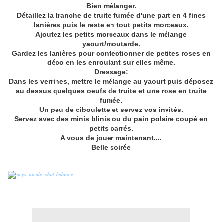
Bien mélanger.
Détaillez la tranche de truite fumée d'une part en 4 fines
lanières puis le reste en tout petits morceaux.
Ajoutez les petits morceaux dans le mélange
yaourt/moutarde.
Gardez les lanières pour confectionner de petites roses en
déco en les enroulant sur elles même.
Dressage:
Dans les verrines, mettre le mélange au yaourt puis déposez
au dessus quelques oeufs de truite et une rose en truite
fumée.
Un peu de ciboulette et servez vos invités.
Servez avec des minis blinis ou du pain polaire coupé en
petits carrés.
A vous de jouer maintenant....
Belle soirée