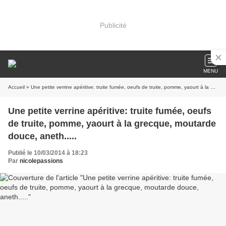
Publicité
MENU
Accueil
» Une petite verrine apéritive: truite fumée, oeufs de truite, pomme, yaourt à la grecque, moutarde douce, aneth.....
Une petite verrine apéritive: truite fumée, oeufs
de truite, pomme, yaourt à la grecque, moutarde
douce, aneth.....
Publié le 10/03/2014 à 18:23
Par
nicolepassions