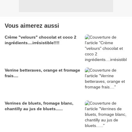
Vous aimerez aussi
Crème "velours" chocolat et coco 2
ingrédients....irrésistible!!!!
Verrine betteraves, orange et fromage
frais....
Verrines de bluets, fromage blanc,
chantilly au jus de bluets......