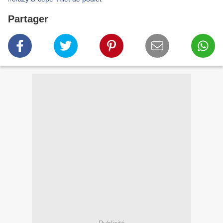
Partager
Publicité