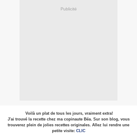
Publicité
Voilà un plat de tous les jours, vraiment extra!
J'ai trouvé la recette chez ma copinaute Béa. Sur son blog, vous
trouverez plein de jolies recettes originales. Allez lui rendre une
petite visite:
CLIC