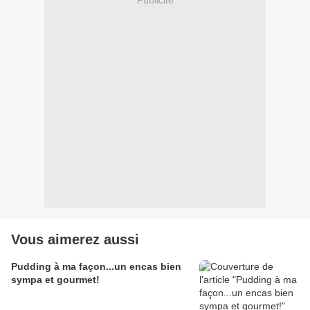
Vous aimerez aussi
Pudding à ma façon...un encas bien
sympa et gourmet!