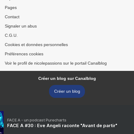
Pages
Contact
Signaler un abus
C.G.U.
Cookies et données personnelles
Préférences cookies
Voir le profil de nicolepassions sur le portail Canalblog
Créer un blog sur Canalblog
Créer un blog
FACE A - un podcast Purecharts
FACE A #30 : Eve Angeli raconte "Avant de partir"