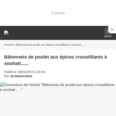
Publicité
MENU
Accueil
» Bâtonnets de poulet aux épices croustillants à souhait......
Bâtonnets de poulet aux épices croustillants à
souhait......
Publié le 19/01/2015 à 16:44
Par
nicolepassions