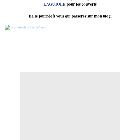
LAGUIOLE
pour les couverts
Belle journée à vous qui passerez sur mon blog.