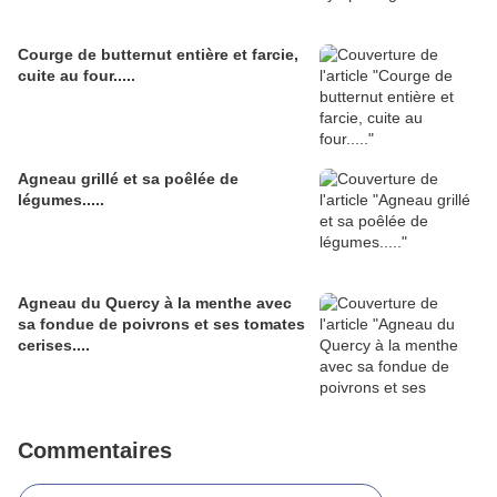
Courge de butternut entière et farcie,
cuite au four.....
Agneau grillé et sa poêlée de
légumes.....
Agneau du Quercy à la menthe avec
sa fondue de poivrons et ses tomates
cerises....
Commentaires