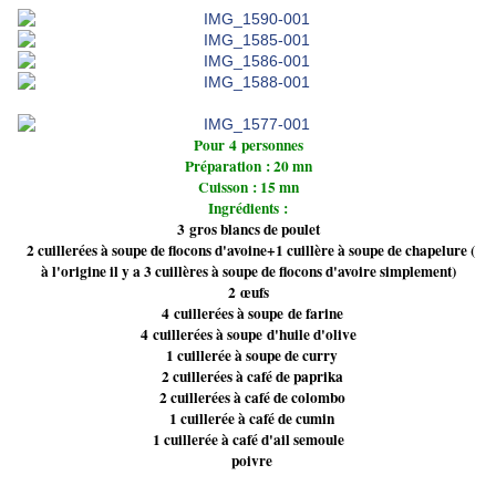
Pour 4 personnes
Préparation : 20 mn
Cuisson : 15 mn
Ingrédients :
3 gros blancs de poulet
2 cuillerées à soupe de flocons d'avoine+1 cuillère à soupe de chapelure (
à l'origine il y a 3 cuillères à soupe de flocons d'avoire simplement)
2 œufs
4 cuillerées à soupe de farine
4 cuillerées à soupe d'huile d'olive
1 cuillerée à soupe de curry
2 cuillerées à café de paprika
2 cuillerées à café de colombo
1 cuillerée à café de cumin
1 cuillerée à café d'ail semoule
poivre