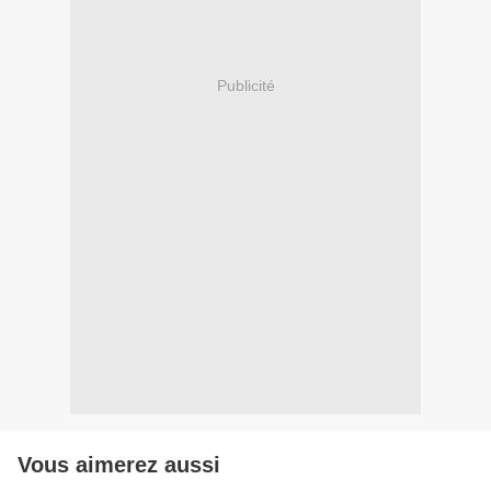
Publicité
Vous aimerez aussi