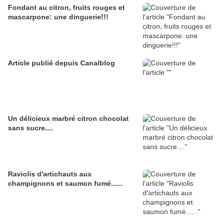
Fondant au citron, fruits rouges et
mascarpone: une dinguerie!!!
Article publié depuis Canalblog
Un délicieux marbré citron chocolat
sans sucre....
Raviolis d'artichauts aux
champignons et saumon fumé......