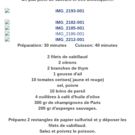
Préparation: 30 minutes Cuisson: 40 minutes
2 filets de cabillaud
2 citrons
2 branches de thym
1 gousse d'ail
10 tomates cerises( jaune et rouge)
sel, poivre
10 brins de persil
4 cuillères à café d'huile d'olive
300 gr de champignons de Paris
200 gr d'asperges sauvages.
Préparez 2 rectangles de papier sulfurisé et y déposer les
filets de cabillaud.
Salez et poivrez le poisson.