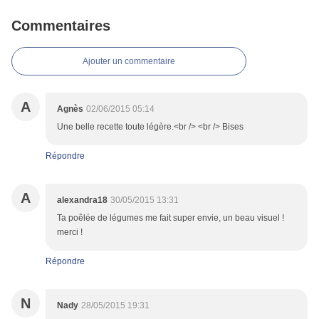
Commentaires
Ajouter un commentaire
A
Agnès
02/06/2015 05:14
Une belle recette toute légère.<br /> <br /> Bises
Répondre
A
alexandra18
30/05/2015 13:31
Ta poêlée de légumes me fait super envie, un beau visuel !
merci !
Répondre
N
Nady
28/05/2015 19:31