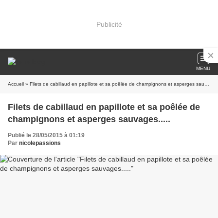
Publicité
MENU
Accueil
» Filets de cabillaud en papillote et sa poêlée de champignons et asperges sauvages.....
Filets de cabillaud en papillote et sa poêlée de
champignons et asperges sauvages.....
Publié le 28/05/2015 à 01:19
Par
nicolepassions