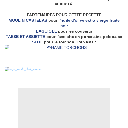
sulfurisé.
PARTENAIRES POUR CETTE RECETTE
MOULIN CASTELAS
pour
l'huile d'olive extra vierge fruité
noir
LAGUIOLE
pour les couverts
TASSE ET ASSIETTE
pour l'assiette en porcelaine polonaise
STOF
pour le torchon "PANAME"