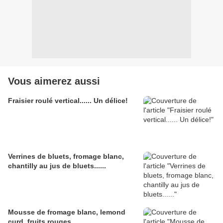
Vous aimerez aussi
Fraisier roulé vertical...... Un délice!
Verrines de bluets, fromage blanc,
chantilly au jus de bluets......
Mousse de fromage blanc, lemond
curd, fruits rouges...