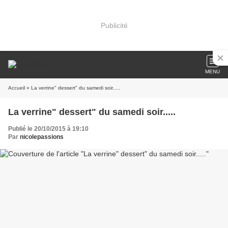
Publicité
MENU
Accueil
» La verrine" dessert" du samedi soir.....
La verrine" dessert" du samedi soir.....
Publié le 20/10/2015 à 19:10
Par
nicolepassions