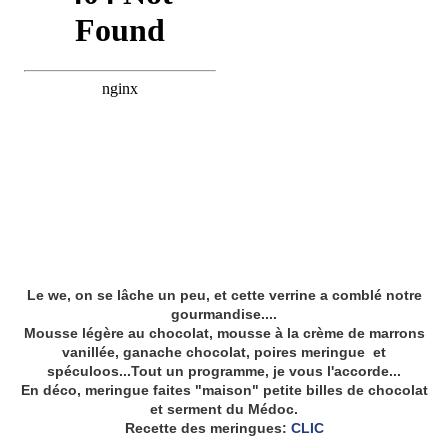
Le we, on se lâche un peu, et cette verrine a comblé notre
gourmandise....
Mousse légère au chocolat, mousse à la crème de marrons
vanillée, ganache chocolat, poires meringue et
spéculoos...Tout un programme, je vous l'accorde...
En déco, meringue faites "maison" petite billes de chocolat
et serment du Médoc.
Recette des meringues:
CLIC