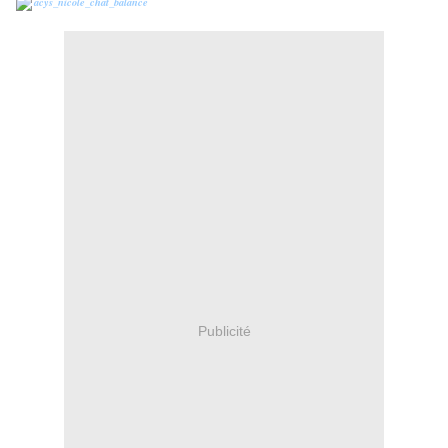
Publicité