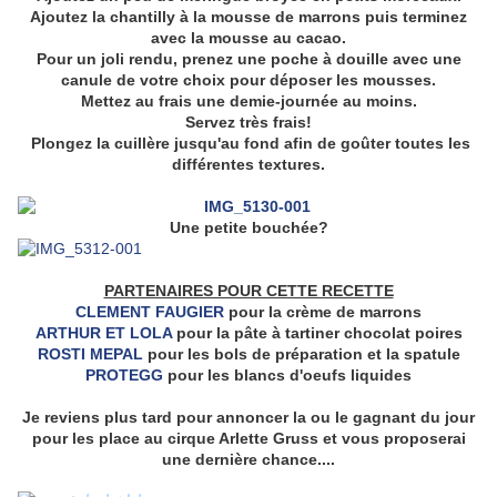
Ajoutez la chantilly à la mousse de marrons puis terminez
avec la mousse au cacao.
Pour un joli rendu, prenez une poche à douille avec une
canule de votre choix pour déposer les mousses.
Mettez au frais une demie-journée au moins.
Servez très frais!
Plongez la cuillère jusqu'au fond afin de goûter toutes les
différentes textures.
Une petite bouchée?
PARTENAIRES POUR CETTE RECETTE
CLEMENT FAUGIER
pour la crème de marrons
ARTHUR ET LOLA
pour la pâte à tartiner chocolat poires
ROSTI MEPAL
pour les bols de préparation et la spatule
PROTEGG
pour les blancs d'oeufs liquides
Je reviens plus tard pour annoncer la ou le gagnant du jour
pour les place au cirque Arlette Gruss et vous proposerai
une dernière chance....