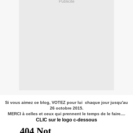
Publicité
Si vous aimez ce blog, VOTEZ pour lui chaque jour jusqu'au
26 octobre 2015.
MERCI à celles et ceux qui prennent le temps de le faire....
CLIC sur le logo c-dessous