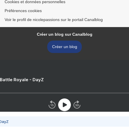
Cookies et données personnelles
Préférences cookies
Voir le profil de nicolepassions sur le portail Canalblog
Créer un blog sur Canalblog
Créer un blog
 Battle Royale - DayZ
 DayZ