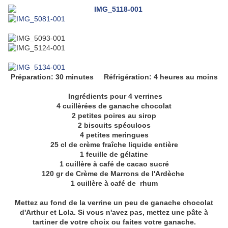
Préparation: 30 minutes Réfrigération: 4 heures au moins
Ingrédients pour 4 verrines
4 cuillèrées de ganache chocolat
2 petites poires au sirop
2 biscuits spéculoos
4 petites meringues
25 cl de crème fraîche liquide entière
1 feuille de gélatine
1 cuillère à café de cacao sucré
120 gr de Crème de Marrons de l'Ardèche
1 cuillère à café de rhum
Mettez au fond de la verrine un peu de ganache chocolat
d'Arthur et Lola. Si vous n'avez pas, mettez une pâte à
tartiner de votre choix ou faites votre ganache.