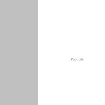
Publicité