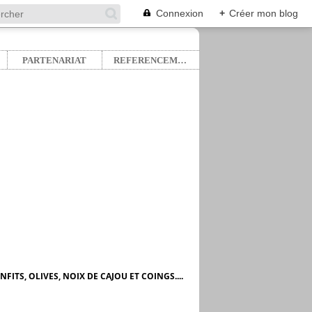
Connexion
+
Créer mon blog
PARTENARIAT
REFERENCEMENT
ITS, OLIVES, NOIX DE CAJOU ET COINGS....