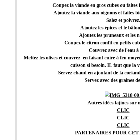
Coupez la viande en gros cubes ou faites l
Ajoutez la viande aux oignons et faites bi
Salez et poivrez
Ajoutez les épices et le bâto
Ajoutez les pruneaux et les n
Coupez le citron confit en petits cub
Couvrez avec de l'eau à
Mettez les olives et couvrez en faisant cuire à feu moy
cuisson si besoin. IL faut que la 
Servez chaud en ajoutant de la corian
Servez avec des graines d
Autres idées tajines sur 
CLIC
CLIC
CLIC
PARTENAIRES POUR CET