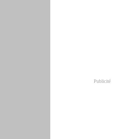
Publicité