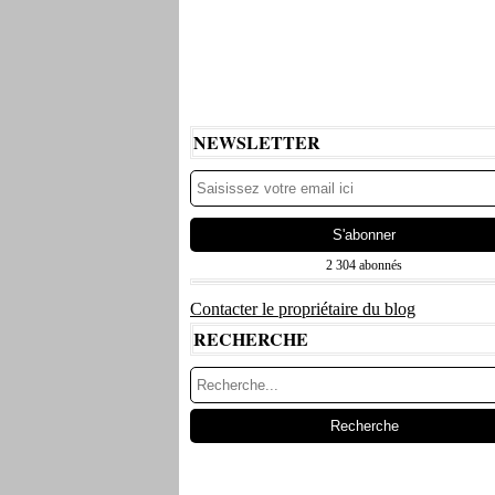
NEWSLETTER
2 304 abonnés
Contacter le propriétaire du blog
RECHERCHE