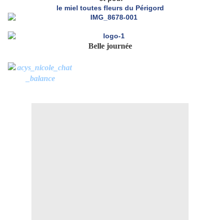
le miel toutes fleurs du Périgord
Belle journée