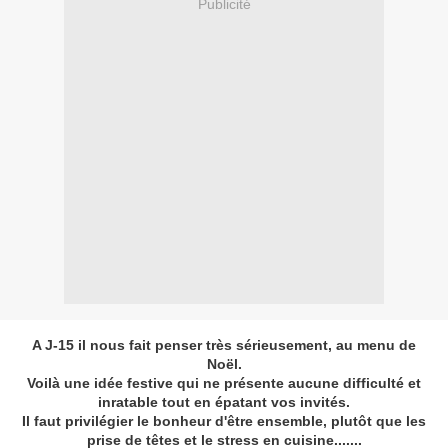
Publicité
A J-15 il nous fait penser très sérieusement, au menu de
Noël.
Voilà une idée festive qui ne présente aucune difficulté et
inratable tout en épatant vos invités.
Il faut privilégier le bonheur d'être ensemble, plutôt que les
prise de têtes et le stress en cuisine.......