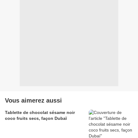
Vous aimerez aussi
Tablette de chocolat sésame noir
coco fruits secs, façon Dubaï