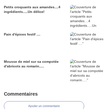
Petits croquants aux amandes....4
ingrédients.....Un délice!
Pain d'épices festif ....
Mousse de miel sur sa compotée
d'abricots au romarin.....
Commentaires
Ajouter un commentaire