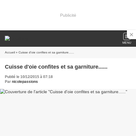
Publicité
MENU
Accueil
» Cuisse d'oie confites et sa garniture......
Cuisse d'oie confites et sa garniture......
Publié le 10/12/2015 à 07:18
Par
nicolepassions