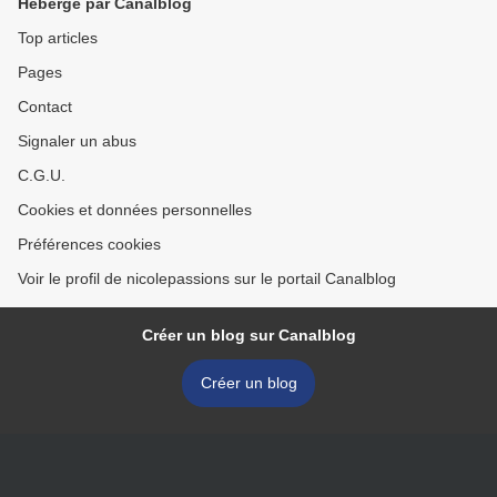
Hébergé par Canalblog
Top articles
Pages
Contact
Signaler un abus
C.G.U.
Cookies et données personnelles
Préférences cookies
Voir le profil de nicolepassions sur le portail Canalblog
Créer un blog sur Canalblog
Créer un blog