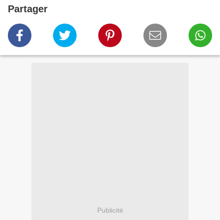
Partager
Publicité