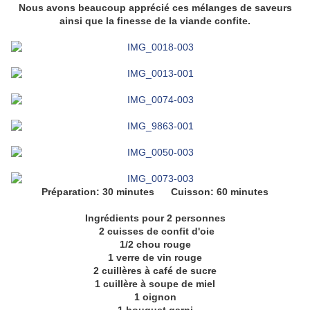
Nous avons beaucoup apprécié ces mélanges de saveurs
ainsi que la finesse de la viande confite.
Préparation: 30 minutes Cuisson: 60 minutes
Ingrédients pour 2 personnes
2 cuisses de confit d'oie
1/2 chou rouge
1 verre de vin rouge
2 cuillères à café de sucre
1 cuillère à soupe de miel
1 oignon