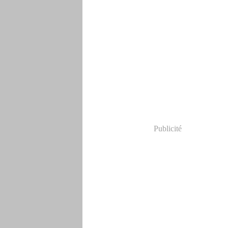
Publicité