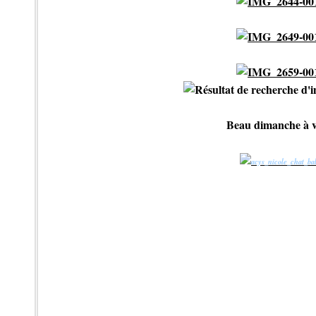
Beau dimanche à 