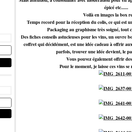
épicé etc......
Voilà en images la box re
Temps record pour la réception du colis, ce qui est un
Packaging au graphisme très soigné, tout 
Des fiches conseils astucieuses pour les vins, un ouvre b
coffret qui décidément, est une idée cadeau à offrir 
parfois, trouver une idée devient, le 
Vous pouvez également offrir des
Pour le moment, je laisse ces vins se 