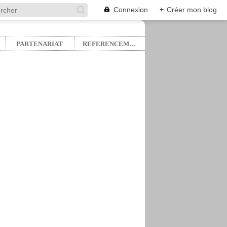
Connexion
+
Créer mon blog
PARTENARIAT
REFERENCEMENT