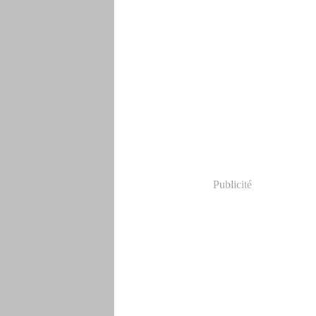
Publicité