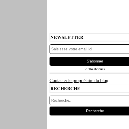
NEWSLETTER
2 304 abonnés
Contacter le propriétaire du blog
RECHERCHE