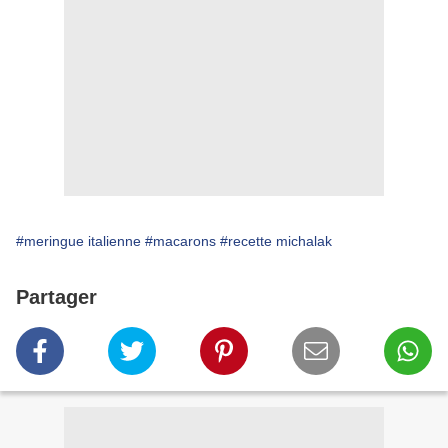
#meringue italienne
#macarons
#recette michalak
Partager