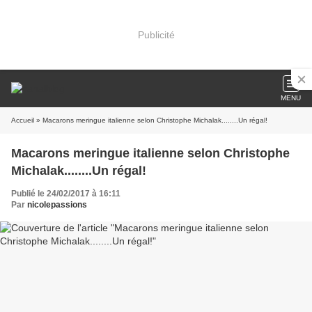
Publicité
MENU
Accueil
» Macarons meringue italienne selon Christophe Michalak........Un régal!
Macarons meringue italienne selon Christophe
Michalak........Un régal!
Publié le 24/02/2017 à 16:11
Par
nicolepassions