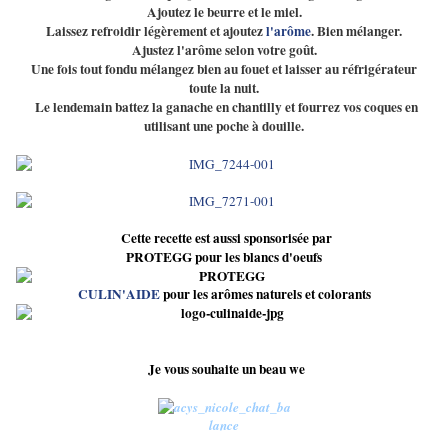
Ajoutez le beurre et le miel.
Laissez refroidir légèrement et ajoutez
l'arôme
. Bien mélanger.
Ajustez l'arôme selon votre goût.
Une fois tout fondu mélangez bien au fouet et laisser au réfrigérateur
toute la nuit.
Le lendemain battez la ganache en chantilly et fourrez vos coques en
utilisant une poche à douille.
Cette recette est aussi sponsorisée par
PROTEGG pour les blancs d'oeufs
CULIN'AIDE
pour les arômes naturels et colorants
Je vous souhaite un beau we