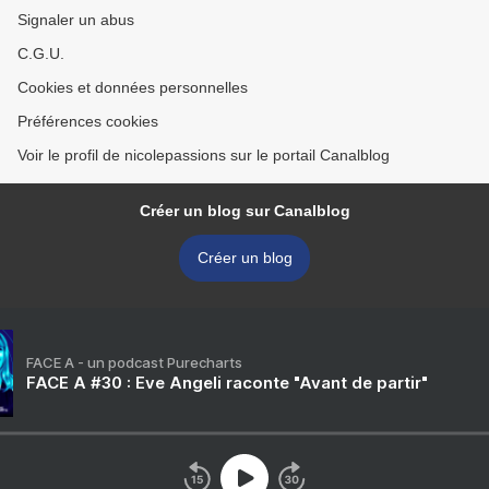
Signaler un abus
C.G.U.
Cookies et données personnelles
Préférences cookies
Voir le profil de nicolepassions sur le portail Canalblog
Créer un blog sur Canalblog
Créer un blog
FACE A - un podcast Purecharts
FACE A #30 : Eve Angeli raconte "Avant de partir"