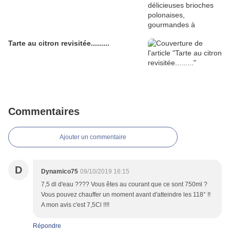
Tarte au citron revisitée.........
Commentaires
Ajouter un commentaire
D
Dynamico75
09/10/2019 16:15
7,5 dl d'eau ???? Vous êtes au courant que ce sont 750ml ?
Vous pouvez chauffer un moment avant d'atteindre les 118° !!
A mon avis c'est 7,5Cl !!!!
Répondre