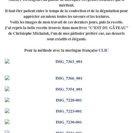
méritent.
Il faut être patient entre le temps de la confection et de la dégustation pour
apprécier au mieux toutes les saveurs et les textures.
Voilà les images de mon travail de ces derniers jours, puis la recette.
J'ai repris la belle recette trouvée dans mon livre "C'EST DU GÂTEAU"
de Christophe Michalak, l'un de mes pâtissier préféré car, sas desserts
sont créatifs et élégants.
Pour la méthode avec la meringue française
CLIC