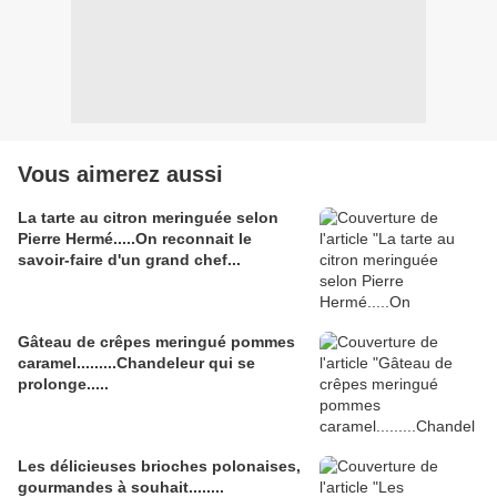
Vous aimerez aussi
La tarte au citron meringuée selon
Pierre Hermé.....On reconnait le
savoir-faire d'un grand chef...
Gâteau de crêpes meringué pommes
caramel.........Chandeleur qui se
prolonge.....
Les délicieuses brioches polonaises,
gourmandes à souhait........