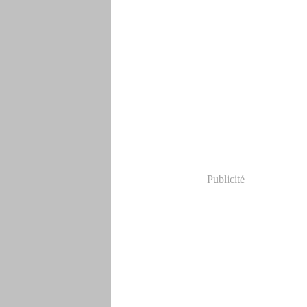
Publicité