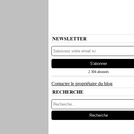
NEWSLETTER
2 304 abonnés
Contacter le propriétaire du blog
RECHERCHE