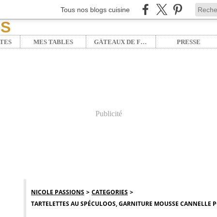
Tous nos blogs cuisine
TES
MES TABLES
GÂTEAUX DE FÊTE
PRESSE
Publicité
NICOLE PASSIONS
>
CATEGORIES
>
TARTELETTES AU SPÉCULOOS, GARNITURE MOUSSE CANNELLE P