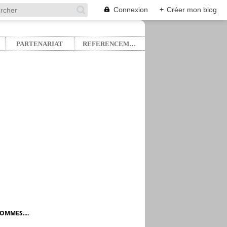
Connexion
+
Créer mon blog
PARTENARIAT
REFERENCEMENT
OMMES....