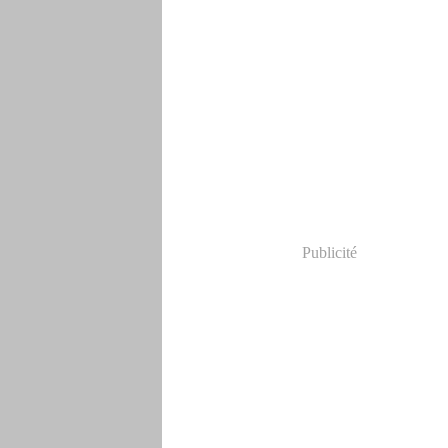
Publicité