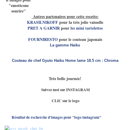
Autres partenaires pour cette recette:
KRASILNIKOFF
pour la très jolie vaisselle
PRET A GARNIR
pour
les mini tartelettes
FOURNIRESTO
pour le couteau japonais
La gamme Haiku
Couteau de chef Gyuto Haiku Home lame 18.5 cm : Chroma
Très belle journée!
Suivez moi sur INSTAGRAM
CLIC sur le logo