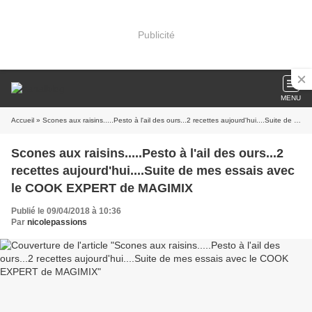
Publicité
MENU
Accueil
» Scones aux raisins.....Pesto à l'ail des ours...2 recettes aujourd'hui....Suite de mes essais avec le COOK EXPERT de MAGIMIX
Scones aux raisins.....Pesto à l'ail des ours...2
recettes aujourd'hui....Suite de mes essais avec
le COOK EXPERT de MAGIMIX
Publié le 09/04/2018 à 10:36
Par
nicolepassions