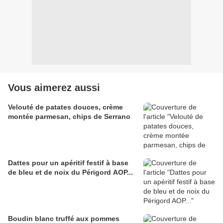
Vous aimerez aussi
Velouté de patates douces, crème
montée parmesan, chips de Serrano
Dattes pour un apéritif festif à base
de bleu et de noix du Périgord AOP...
Boudin blanc truffé aux pommes