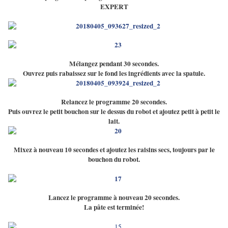
EXPERT
Mélangez pendant 30 secondes.
Ouvrez puis rabaissez sur le fond les ingrédients avec la spatule.
Relancez le programme 20 secondes.
Puis ouvrez le petit bouchon sur le dessus du robot et ajoutez petit à petit le
lait.
Mixez à nouveau 10 secondes et ajoutez les raisins secs, toujours par le
bouchon du robot.
Lancez le programme à nouveau 20 secondes.
La pâte est terminée!