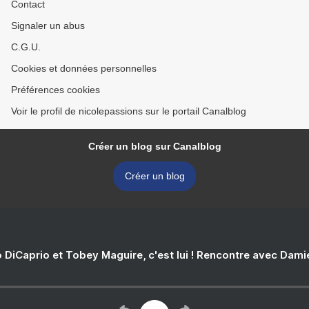
Contact
Signaler un abus
C.G.U.
Cookies et données personnelles
Préférences cookies
Voir le profil de nicolepassions sur le portail Canalblog
Créer un blog sur Canalblog
Créer un blog
 DiCaprio et Tobey Maguire, c'est lui ! Rencontre avec Dam