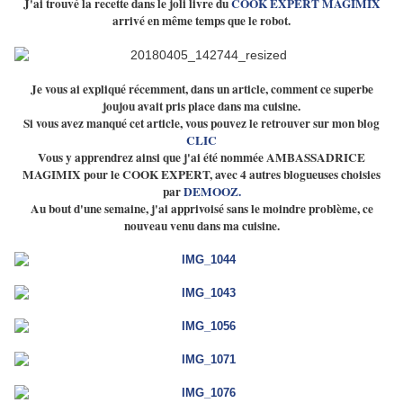
J'ai trouvé la recette dans le joli livre du
COOK EXPERT MAGIMIX
arrivé en même temps que le robot.
Je vous ai expliqué récemment, dans un article, comment ce superbe
joujou avait pris place dans ma cuisine.
Si vous avez manqué cet article, vous pouvez le retrouver sur mon blog
CLIC
Vous y apprendrez ainsi que j'ai été nommée AMBASSADRICE
MAGIMIX pour le COOK EXPERT, avec 4 autres blogueuses choisies
par
DEMOOZ.
Au bout d'une semaine, j'ai apprivoisé sans le moindre problème, ce
nouveau venu dans ma cuisine.