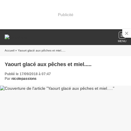
Publicité
MENU
Accueil
» Yaourt glacé aux pêches et miel.....
Yaourt glacé aux pêches et miel.....
Publié le 17/09/2018 à 07:47
Par
nicolepassions