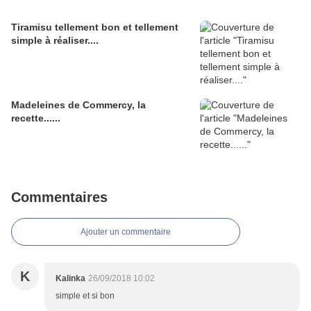
Tiramisu tellement bon et tellement
simple à réaliser....
Madeleines de Commercy, la
recette......
Commentaires
Ajouter un commentaire
K
Kalinka
26/09/2018 10:02
simple et si bon