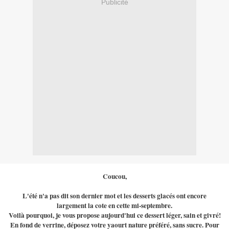
Publicité
Coucou,
L'été n'a pas dit son dernier mot et les desserts glacés ont encore
largement la cote en cette mi-septembre.
Voilà pourquoi, je vous propose aujourd'hui ce dessert léger, sain et givré!
En fond de verrine, déposez votre yaourt nature préféré, sans sucre. Pour