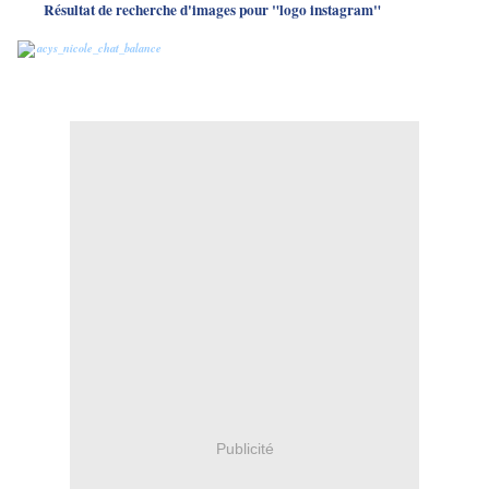
Publicité