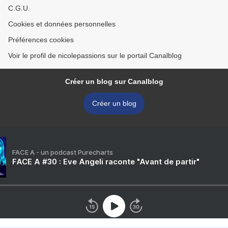
C.G.U.
Cookies et données personnelles
Préférences cookies
Voir le profil de nicolepassions sur le portail Canalblog
Créer un blog sur Canalblog
Créer un blog
FACE A - un podcast Purecharts
FACE A #30 : Eve Angeli raconte "Avant de partir"