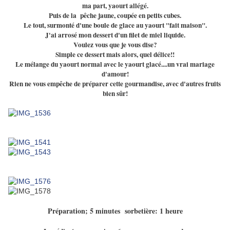
ma part, yaourt allégé.
Puis de la pêche jaune, coupée en petits cubes.
Le tout, surmonté d'une boule de glace au yaourt "fait maison".
J'ai arrosé mon dessert d'un filet de miel liquide.
Voulez vous que je vous dise?
Simple ce dessert mais alors, quel délice!!
Le mélange du yaourt normal avec le yaourt glacé....un vrai mariage
d'amour!
Rien ne vous empêche de préparer cette gourmandise, avec d'autres fruits
bien sûr!
Préparation; 5 minutes sorbetière: 1 heure