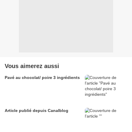
Vous aimerez aussi
Pavé au chocolat/ poire 3 ingrédients
Article publié depuis Canalblog