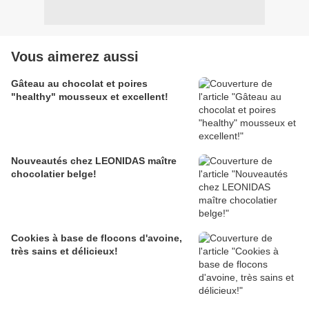
Vous aimerez aussi
Gâteau au chocolat et poires
"healthy" mousseux et excellent!
Nouveautés chez LEONIDAS maître
chocolatier belge!
Cookies à base de flocons d'avoine,
très sains et délicieux!