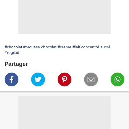
#chocolat
#mousse chocolat
#creme
#lait concentré sucré
#regilait
Partager