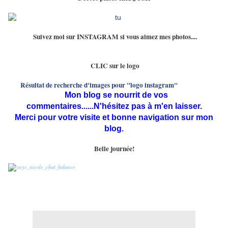
Suivez moi sur INSTAGRAM si vous aimez mes photos....
CLIC sur le logo
Mon blog se nourrit de vos
commentaires......N'hésitez pas à m'en laisser.
Merci pour votre visite et bonne navigation sur mon
blog.
Belle journée!