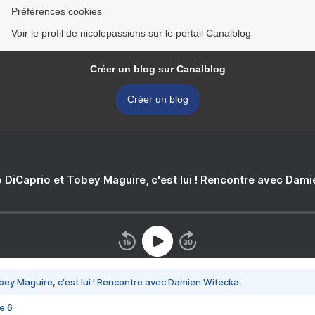
Préférences cookies
Voir le profil de nicolepassions sur le portail Canalblog
Créer un blog sur Canalblog
Créer un blog
 DiCaprio et Tobey Maguire, c'est lui ! Rencontre avec Dam
bey Maguire, c'est lui ! Rencontre avec Damien Witecka
e 6