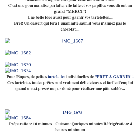
C'est une gourmandise parfaite, vite faite et vos papilles vous diront un
grand "MERCI"!
Une belle idée aussi pour garnir vos tartelettes....
Bref! Un dessert qui fera l'unanimité sauf, si vous n'aimez pas le
chocolat....
Pour Pâques, de petites
tartelettes
individuelles de
"PRET A GARNIR".
Ces tarteletes toutes prêtes sont vraiment délicicieuses et facile d'emploi
quand on est pressé ou pas doué pour réaliser une pâte sablée...
Préparation: 10 minutes Cuisson: Quelques minutes Réfrigération: 4
heures minimum