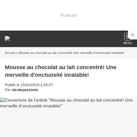
Publicité
MENU
Accueil
» Mousse au chocolat au lait concentré! Une merveille d'onctuosité inratable!
Mousse au chocolat au lait concentré! Une
merveille d'onctuosité inratable!
Publié le 15/03/2019 à 09:07
Par
nicolepassions