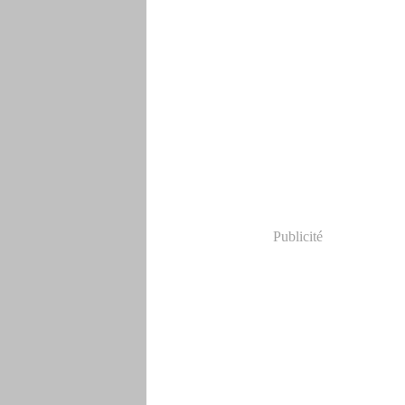
Publicité