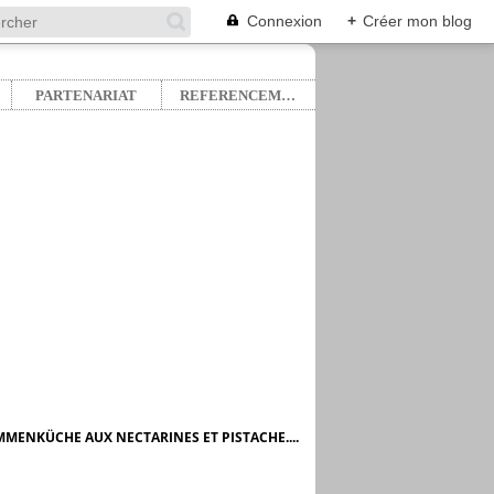
Connexion
+
Créer mon blog
PARTENARIAT
REFERENCEMENT
MENKÜCHE AUX NECTARINES ET PISTACHE....