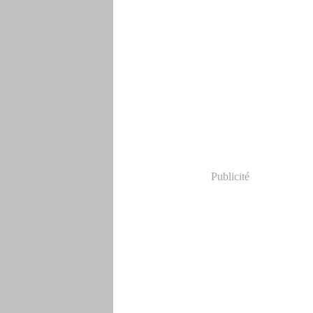
Publicité