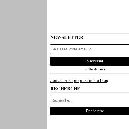
NEWSLETTER
2 304 abonnés
Contacter le propriétaire du blog
RECHERCHE