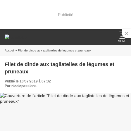
Publicité
MENU
Accueil
» Filet de dinde aux tagliatelles de légumes et pruneaux
Filet de dinde aux tagliatelles de légumes et
pruneaux
Publié le 10/07/2019 à 07:32
Par
nicolepassions