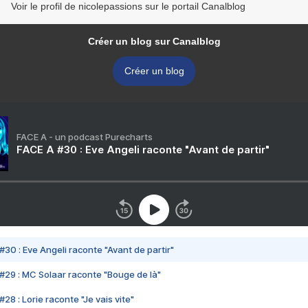
Voir le profil de nicolepassions sur le portail Canalblog
Créer un blog sur Canalblog
Créer un blog
FACE A - un podcast Purecharts
FACE A #30 : Eve Angeli raconte "Avant de partir"
#30 : Eve Angeli raconte "Avant de partir"
#29 : MC Solaar raconte "Bouge de là"
28 : Lorie raconte "Je vais vite"