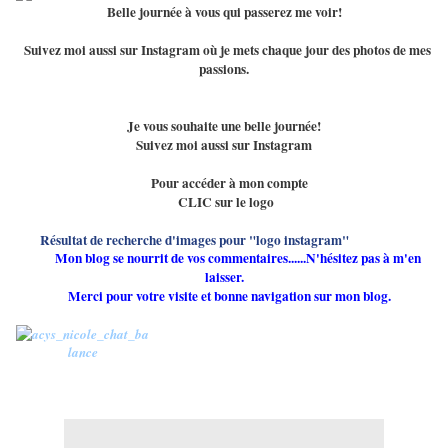
Belle journée à vous qui passerez me voir!
Suivez moi aussi sur Instagram où je mets chaque jour des photos de mes
passions.
Je vous souhaite une belle journée!
Suivez moi aussi sur Instagram
Pour accéder à mon compte
CLIC sur le logo
Mon blog se nourrit de vos commentaires......N'hésitez pas à m'en
laisser.
Merci pour votre visite et bonne navigation sur mon blog.