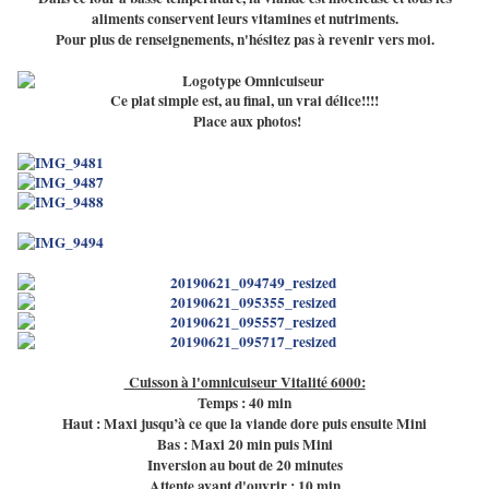
aliments conservent leurs vitamines et nutriments.
Pour plus de renseignements, n'hésitez pas à revenir vers moi.
Ce plat simple est, au final, un vrai délice!!!!
Place aux photos!
Cuisson à l'omnicuiseur Vitalité 6000:
Temps : 40 min
Haut : Maxi jusqu’à ce que la viande dore puis ensuite Mini
Bas : Maxi 20 min puis Mini
Inversion au bout de 20 minutes
Attente avant d'ouvrir : 10 min