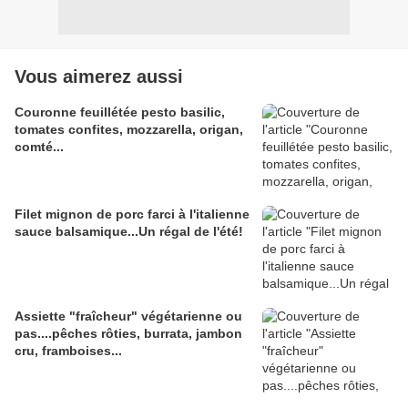
Vous aimerez aussi
Couronne feuillétée pesto basilic,
tomates confites, mozzarella, origan,
comté...
Filet mignon de porc farci à l'italienne
sauce balsamique...Un régal de l'été!
Assiette "fraîcheur" végétarienne ou
pas....pêches rôties, burrata, jambon
cru, framboises...