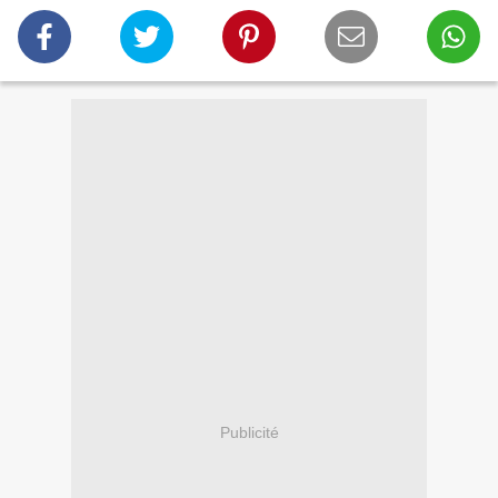
Publicité