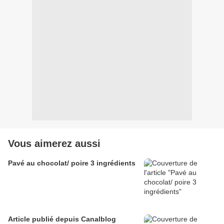
Vous aimerez aussi
Pavé au chocolat/ poire 3 ingrédients
Article publié depuis Canalblog