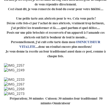
de vous répondre directement.
Ceci étant dit, je vous remercie du fond du coeur pour votre fidélité....
Une petite tarte aux abricots pour le we. Cela vous parle?
Décue cette fois-ci par l'achat de mes abricots, vraiment trop farineux,
j'ai préféré les transformer et là.......quel parfum et quel délice....
Posés sur une pâte briochée et recouverts d'un appareil à l'amande ces
abricots ont fait le bonheur de tout le monde...
Personnellement, j'ai cuit cette tarte dans mon
OMNICUISEUR
VITALITE
....donc un résultat encore plus moelleux!
Je vous donne la recette au four traditionnel aussi dans ce post, comme à
chaque fois.
Préparation; 30 minutes Cuisson: 30 minutes four traditionnel 50
minutes Omnicuiseur