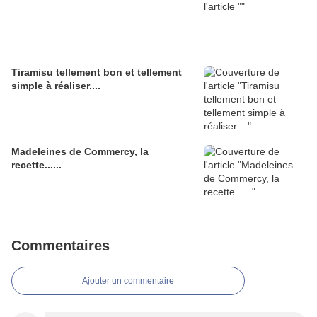
Tiramisu tellement bon et tellement
simple à réaliser....
Madeleines de Commercy, la
recette......
Commentaires
Ajouter un commentaire