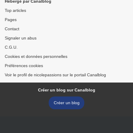
Hébergé par Canalblog
Top articles
Pages
Contact
Signaler un abus
C.G.U.
Cookies et données personnelles
Préférences cookies
Voir le profil de nicolepassions sur le portail Canalblog
Créer un blog sur Canalblog
Créer un blog