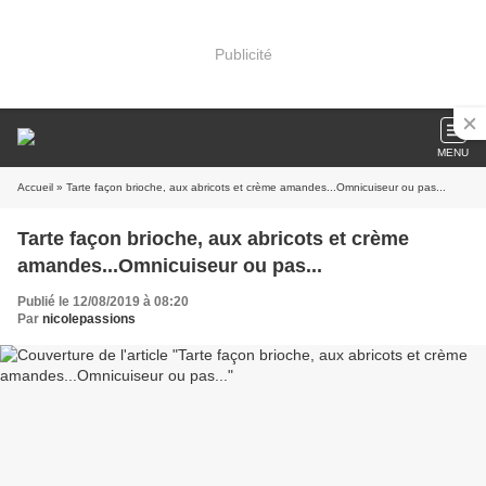
Publicité
MENU
Accueil
» Tarte façon brioche, aux abricots et crème amandes...Omnicuiseur ou pas...
Tarte façon brioche, aux abricots et crème
amandes...Omnicuiseur ou pas...
Publié le 12/08/2019 à 08:20
Par
nicolepassions