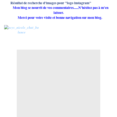
Mon blog se nourrit de vos commentaires......N'hésitez pas à m'en
laisser.
Merci pour votre visite et bonne navigation sur mon blog.