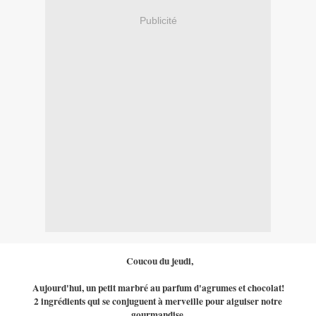
Publicité
Coucou du jeudi,
Aujourd'hui, un petit marbré au parfum d'agrumes et chocolat!
2 ingrédients qui se conjuguent à merveille pour aiguiser notre
gourmandise.