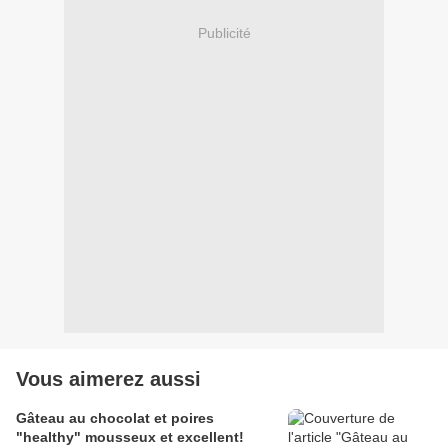
Publicité
Vous aimerez aussi
Gâteau au chocolat et poires
"healthy" mousseux et excellent!