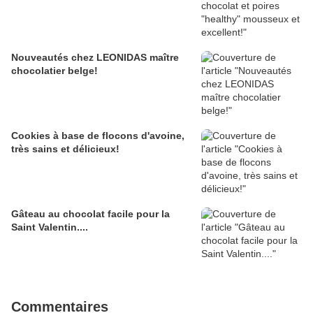
Nouveautés chez LEONIDAS maître
chocolatier belge!
Cookies à base de flocons d'avoine,
très sains et délicieux!
Gâteau au chocolat facile pour la
Saint Valentin....
Commentaires