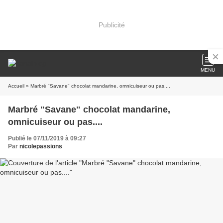
Publicité
MENU
Accueil
» Marbré "Savane" chocolat mandarine, omnicuiseur ou pas....
Marbré "Savane" chocolat mandarine,
omnicuiseur ou pas....
Publié le 07/11/2019 à 09:27
Par
nicolepassions