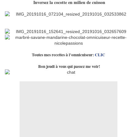
Inversez la cocotte en milieu de cuisson
Toutes mes recettes à l'omnicuiseur:
CLIC
Bon jeudi à vous qui passez me voir!