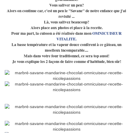
Vous saliver un peu?
Alors on continue car, c'est un peu le "Savane" de notre enfance que j'ai
revisité ...
Là, vous salivez beaucoup?
Alors place aux photos et place à la recette.
Pour ma part, la cuisson a été réalisée dans mon
OMNICUISEUR
VITALITE.
La basse température et la vapeur douce confèrent à ce gâteau, un
moelleux incomparable....
Mais dans votre four traditionnel, ce sera top aussi!
Je vous explique les 2 façons de faire comme d'habitude, bien sûr!