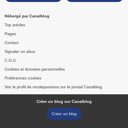
plein de bons légumes et
risettis...
Hébergé par Canalblog
Top articles
Pages
Contact
Signaler un abus
C.G.U.
Cookies et données personnelles
Préférences cookies
Voir le profil de nicolepassions sur le portail Canalblog
Créer un blog sur Canalblog
Créer un blog