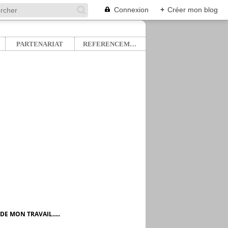
Connexion
+
Créer mon blog
PARTENARIAT
REFERENCEMENT
E MON TRAVAIL.....