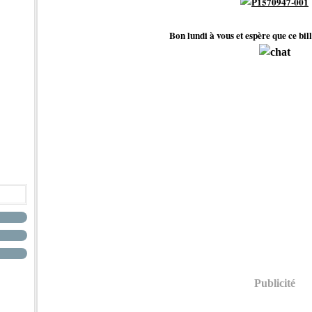
Bon lundi à vous et espère que ce bill
Publicité