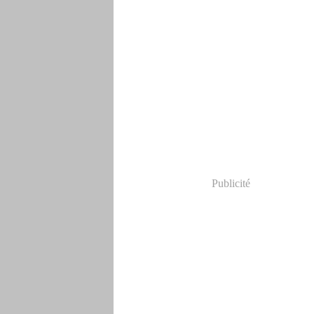
Publicité