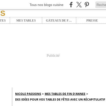
Tous nos blogs cuisine
TES
MES TABLES
GÂTEAUX DE FÊTE
PRESSE
Publicité
NICOLE PASSIONS
>
MES TABLES DE FIN D'ANNEE
>
DES IDÉES POUR VOS TABLES DE FÊTES AVEC UN RÉCAPITULATIF D