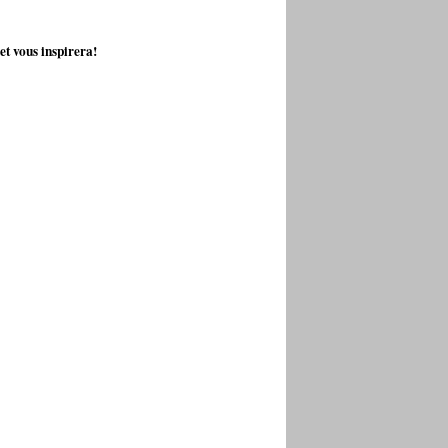
et vous inspirera!