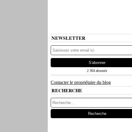
NEWSLETTER
2 304 abonnés
Contacter le propriétaire du blog
RECHERCHE