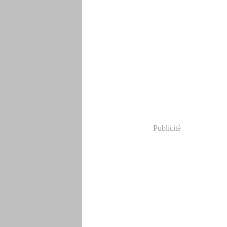
Publicité