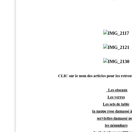
CLIC sur le nom des articles pour les retrou
Les oiseaux
Les verres
Les sets de table
la nappe rose damassé à
serviettes damassé po
les nénuphars