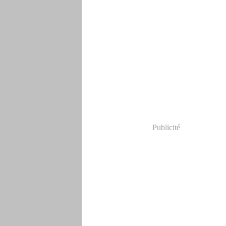
Publicité