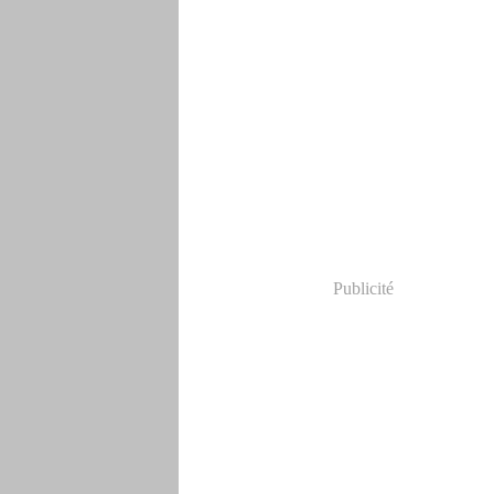
Publicité