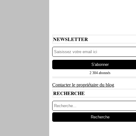
NEWSLETTER
2 304 abonnés
Contacter le propriétaire du blog
RECHERCHE