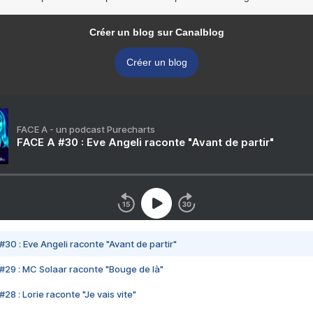
Créer un blog sur Canalblog
Créer un blog
FACE A - un podcast Purecharts
FACE A #30 : Eve Angeli raconte "Avant de partir"
#30 : Eve Angeli raconte "Avant de partir"
#29 : MC Solaar raconte "Bouge de là"
28 : Lorie raconte "Je vais vite"