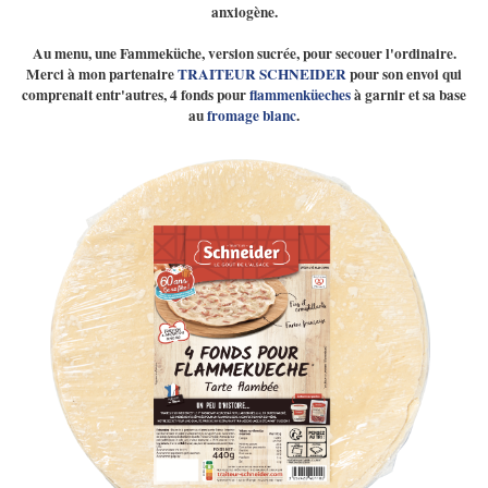
anxiogène.
Au menu, une Fammeküche, version sucrée, pour secouer l'ordinaire.
Merci à mon partenaire
TRAITEUR SCHNEIDER
pour son envoi qui
comprenait entr'autres, 4 fonds pour
flammenküeches
à garnir et sa base
au
fromage blanc
.