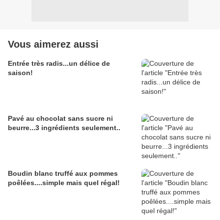
Vous aimerez aussi
Entrée très radis...un délice de
saison!
Pavé au chocolat sans sucre ni
beurre...3 ingrédients seulement..
Boudin blanc truffé aux pommes
poêlées....simple mais quel régal!