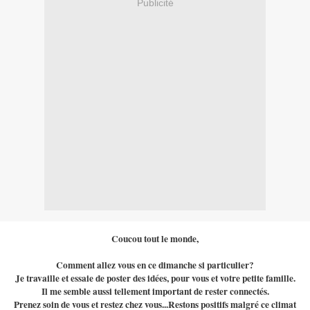
Publicité
Coucou tout le monde,
Comment allez vous en ce dimanche si particulier?
Je travaille et essaie de poster des idées, pour vous et votre petite famille.
Il me semble aussi tellement important de rester connectés.
Prenez soin de vous et restez chez vous...Restons positifs malgré ce climat