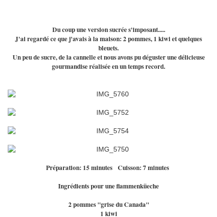
Du coup une version sucrée s'imposant.....
J'ai regardé ce que j'avais à la maison: 2 pommes, 1 kiwi et quelques
bleuets.
Un peu de sucre, de la cannelle et nous avons pu déguster une délicieuse
gourmandise réalisée en un temps record.
Préparation: 15 minutes Cuisson: 7 minutes
Ingrédients pour une flammenküeche
2 pommes "grise du Canada"
1 kiwi