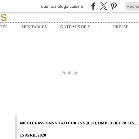
Tous nos blogs cuisine
TES
MES TABLES
GÂTEAUX DE FÊTE
PRESSE
Publicité
NICOLE PASSIONS
>
CATEGORIES
>
JUSTE UN PEU DE FRAISES...
15 AVRIL 2020