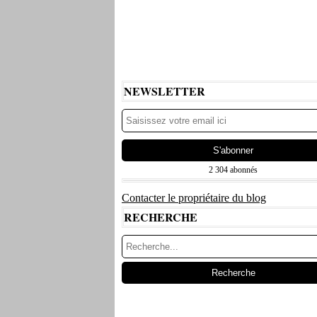
NEWSLETTER
2 304 abonnés
Contacter le propriétaire du blog
RECHERCHE