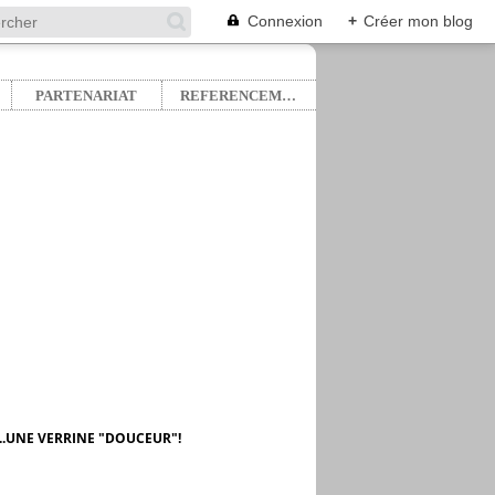
Connexion
+
Créer mon blog
PARTENARIAT
REFERENCEMENT
....UNE VERRINE "DOUCEUR"!