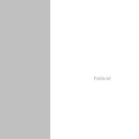
Publicité