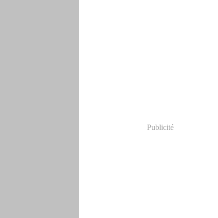
Publicité