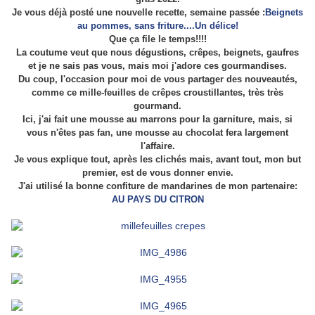
Je vous déjà posté une nouvelle recette, semaine passée :
Beignets
au pommes, sans friture....Un délice!
Que ça file le temps!!!!
La coutume veut que nous dégustions, crêpes, beignets, gaufres
et je ne sais pas vous, mais moi j'adore ces gourmandises.
Du coup, l'occasion pour moi de vous partager des nouveautés,
comme ce mille-feuilles de crêpes croustillantes, très très
gourmand.
Ici, j'ai fait une mousse au marrons pour la garniture, mais, si
vous n'êtes pas fan, une mousse au chocolat fera largement
l'affaire.
Je vous explique tout, après les clichés mais, avant tout, mon but
premier, est de vous donner envie.
J'ai utilisé la bonne confiture de mandarines de mon partenaire:
AU PAYS DU CITRON