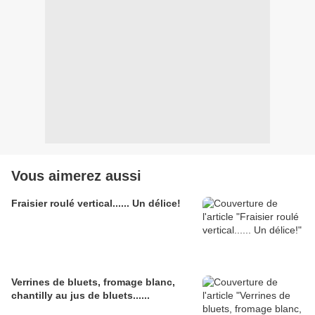
Vous aimerez aussi
Fraisier roulé vertical...... Un délice!
Verrines de bluets, fromage blanc,
chantilly au jus de bluets......