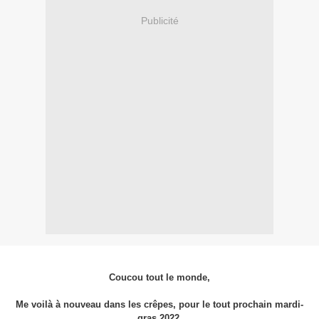
Publicité
Coucou tout le monde,
Me voilà à nouveau dans les crêpes, pour le tout prochain mardi-
gras 2022.