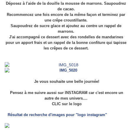
Déposez à l'aide de la douille la mousse de marrons. Saupoudrez
de cacao.
Recommencez une fois encore de la même façon et terminez par
une crêpe croustillante.
Saupoudrez de sucre glace et ajoutez au centre un rappel de
marrons.
J'ai accompagné ce dessert avec des rondelles de mandarines
pour un apport frais et un rappel de la bonne confiture qui tapisse
les crêpes de ce dessert.
Je vous souhaite une belle journée!
Pensez à me suivre aussi sur INSTAGRAM car c'est encore un
autre de mes univers....
CLIC sur le logo