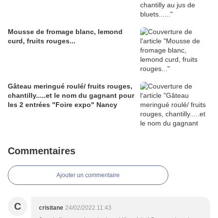
Mousse de fromage blanc, lemond
curd, fruits rouges...
Gâteau meringué roulé/ fruits rouges,
chantilly.....et le nom du gagnant pour
les 2 entrées "Foire expo" Nancy
Commentaires
Ajouter un commentaire
C
crisitane
24/02/2022 11:43