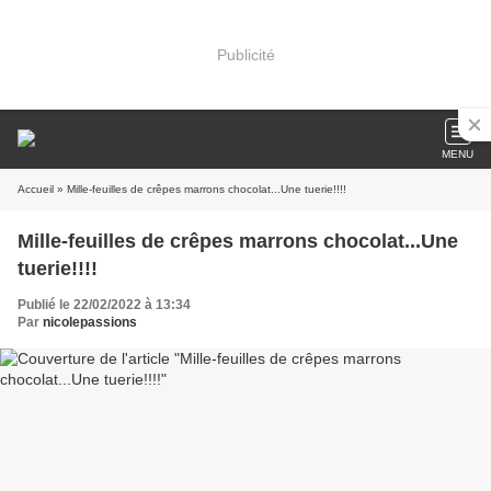
Publicité
MENU
Accueil
» Mille-feuilles de crêpes marrons chocolat...Une tuerie!!!!
Mille-feuilles de crêpes marrons chocolat...Une
tuerie!!!!
Publié le 22/02/2022 à 13:34
Par
nicolepassions