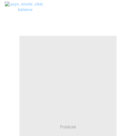
Publicité