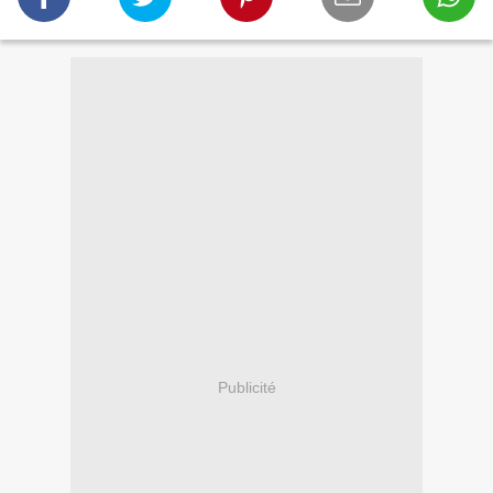
Publicité