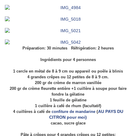
Préparation: 30 minutes Réfrigération: 2 heures
Ingrédients pour 4 personnes
1 cercle en métal de 8 à 9 cm ou appareil ou poêle à blinis
4 grandes crêpes ou 12 petites de 8 à 9 cm.
200 gr de crème de marron vanillée
200 gr de crème fleurette entière +1 cuillère à soupe pour faire
fondre la gélatine
1 feuille de gélatine
1 cuillère à café de rhum (facultatif)
(
AU PAYS DU
4 cuillères à café de
confiture de mandarine
CITRON pour moi)
cacao, sucre glace
Pâte à crêpes pour 4 grandes crêpes ou 12 petites: