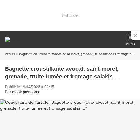
Publicité
MENU
Accueil
» Baguette croustillante avocat, saint-moret, grenade, truite fumée et fromage salakis....
Baguette croustillante avocat, saint-moret,
grenade, truite fumée et fromage salakis....
Publié le 19/04/2022 à 08:15
Par
nicolepassions