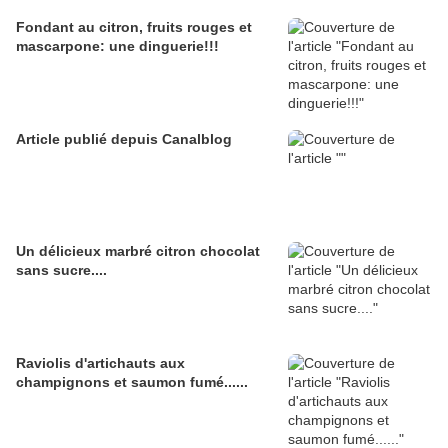
Fondant au citron, fruits rouges et
mascarpone: une dinguerie!!!
Article publié depuis Canalblog
Un délicieux marbré citron chocolat
sans sucre....
Raviolis d'artichauts aux
champignons et saumon fumé......