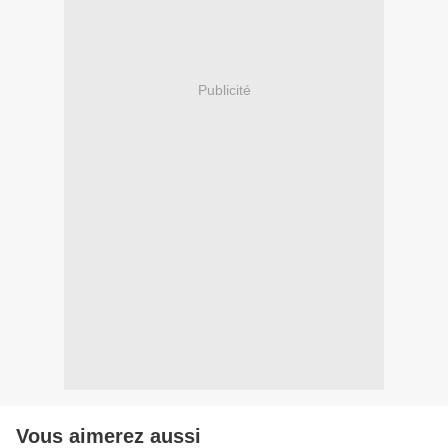
Publicité
Vous aimerez aussi