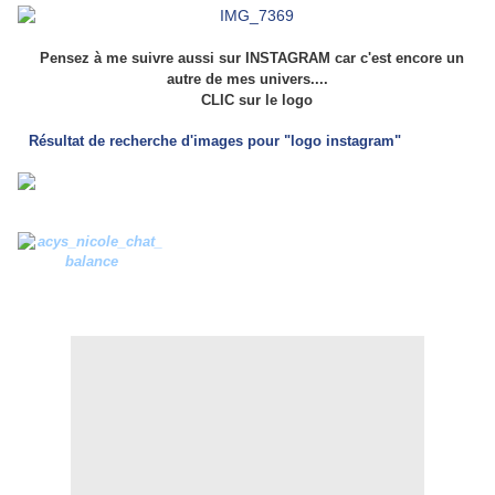
Pensez à me suivre aussi sur INSTAGRAM car c'est encore un
autre de mes univers....
CLIC sur le logo