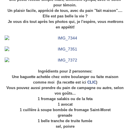
pour témoin.
Un plaisir facile, apprécié de tous, avec du pain "fait maison"....
Elle est pas belle la vie ?
Je vous dis tout après les photos qui, je l'espère, vous mettrons
en appétit!
Ingrédients pour 2 personnes:
Une baguette achetée chez votre boulanger ou faite maison
comme moi (la recette est ici
CLIC
)
Vous pouvez aussi prendre du pain de campagne ou autre, selon
vos goûts...
1 fromage salakis ou de la feta
1 avocat
1 cuillère à soupe bombée de fromage Saint-Moret
grenade
1 belle tranche de truite fumée
sel, poivre