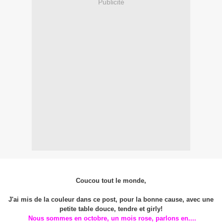
Publicité
Coucou tout le monde,
J'ai mis de la couleur dans ce post, pour la bonne cause, avec une
petite table douce, tendre et girly!
Nous sommes en octobre, un mois rose, parlons en....