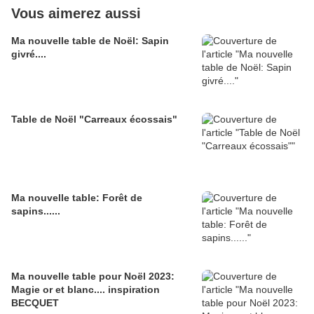
Vous aimerez aussi
Ma nouvelle table de Noël: Sapin
givré....
Table de Noël "Carreaux écossais"
Ma nouvelle table: Forêt de
sapins......
Ma nouvelle table pour Noël 2023:
Magie or et blanc.... inspiration
BECQUET