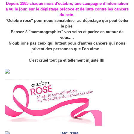
Depuis 1985 chaque mois d'octobre, une campagne d’information
a vu le jour, sur le dépistage précoce et de lutte contre les cancers
du sein.
"Octobre rose" pour nous sensibiliser au dépistage qui peut éviter
le pire.
Pensez à "mammographier" vos seins et parlez en autour de
vous....
N'oublions pas ceux qui luttent pour d'autres cancers qui nous
privent des personnes que l'on aime...
C'est cruel tout ça et tellement injuste!!!!!!