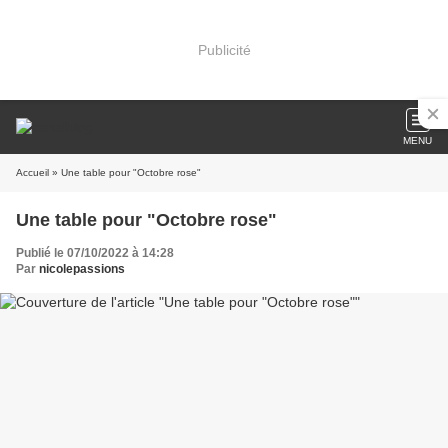
Publicité
MENU
Accueil
» Une table pour "Octobre rose"
Une table pour "Octobre rose"
Publié le 07/10/2022 à 14:28
Par
nicolepassions