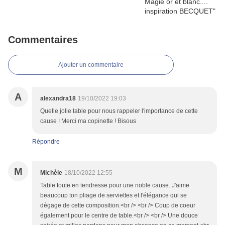
Commentaires
Ajouter un commentaire
A
alexandra18
19/10/2022 19:03
Quelle jolie table pour nous rappeler l'importance de cette
cause ! Merci ma copinette ! Bisous
Répondre
M
Michèle
18/10/2022 12:55
Table toute en tendresse pour une noble cause. J'aime
beaucoup ton pliage de serviettes et l'élégance qui se
dégage de cette composition.<br /> <br /> Coup de coeur
également pour le centre de table.<br /> <br /> Une douce