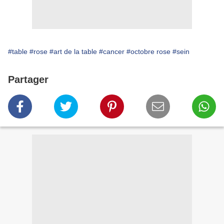
#table
#rose
#art de la table
#cancer
#octobre rose
#sein
Partager