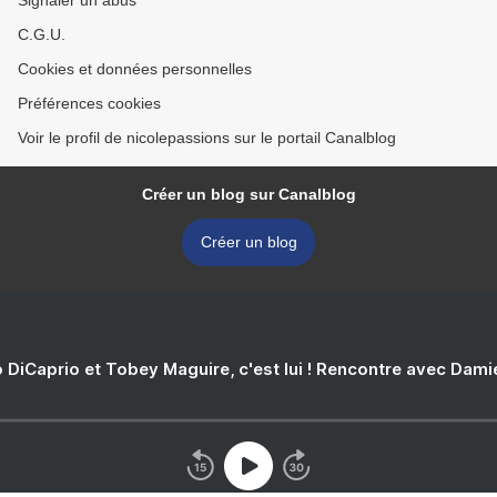
Signaler un abus
C.G.U.
Cookies et données personnelles
Préférences cookies
Voir le profil de nicolepassions sur le portail Canalblog
Créer un blog sur Canalblog
Créer un blog
 DiCaprio et Tobey Maguire, c'est lui ! Rencontre avec Dam