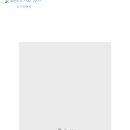
Publicité