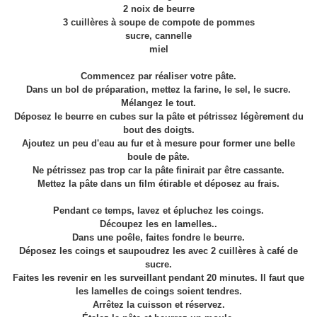
2 noix de beurre
3 cuillères à soupe de compote de pommes
sucre, cannelle
miel
Commencez par réaliser votre pâte.
Dans un bol de préparation, mettez la farine, le sel, le sucre.
Mélangez le tout.
Déposez le beurre en cubes sur la pâte et pétrissez légèrement du
bout des doigts.
Ajoutez un peu d'eau au fur et à mesure pour former une belle
boule de pâte.
Ne pétrissez pas trop car la pâte finirait par être cassante.
Mettez la pâte dans un film étirable et déposez au frais.
Pendant ce temps, lavez et épluchez les coings.
Découpez les en lamelles..
Dans une poêle, faites fondre le beurre.
Déposez les coings et saupoudrez les avec 2 cuillères à café de
sucre.
Faites les revenir en les surveillant pendant 20 minutes. Il faut que
les lamelles de coings soient tendres.
Arrêtez la cuisson et réservez.