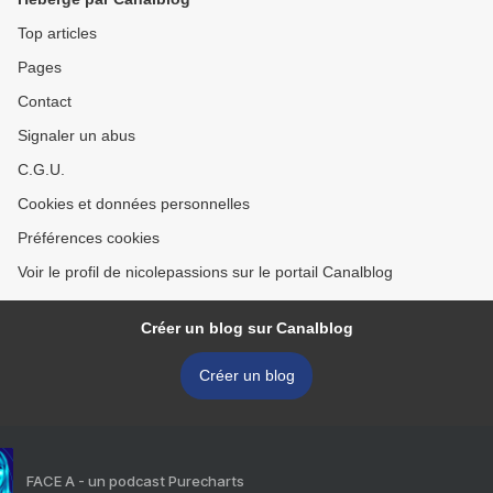
Top articles
Pages
Contact
Signaler un abus
C.G.U.
Cookies et données personnelles
Préférences cookies
Voir le profil de nicolepassions sur le portail Canalblog
Créer un blog sur Canalblog
Créer un blog
FACE A - un podcast Purecharts