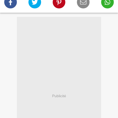
Publicité