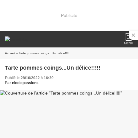
Publicité
MENU
Accueil
» Tarte pommes coings...Un délice!!!!!
Tarte pommes coings...Un délice!!!!!
Publié le 28/10/2022 à 16:39
Par
nicolepassions