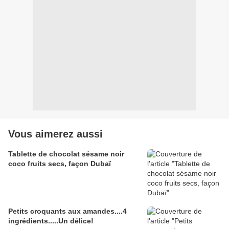
Vous aimerez aussi
Tablette de chocolat sésame noir
coco fruits secs, façon Dubaï
Petits croquants aux amandes....4
ingrédients.....Un délice!