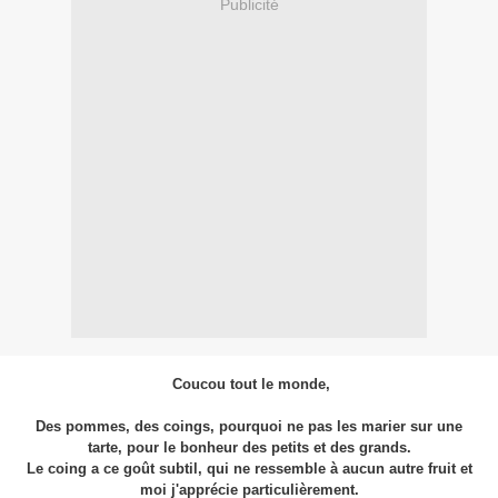
Publicité
Coucou tout le monde,
Des pommes, des coings, pourquoi ne pas les marier sur une
tarte, pour le bonheur des petits et des grands.
Le coing a ce goût subtil, qui ne ressemble à aucun autre fruit et
moi j'apprécie particulièrement.