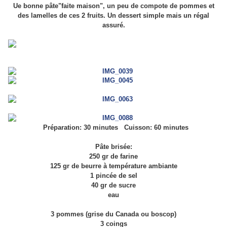
Ue bonne pâte"faite maison", un peu de compote de pommes et
des lamelles de ces 2 fruits. Un dessert simple mais un régal
assuré.
Préparation: 30 minutes Cuisson: 60 minutes
Pâte brisée:
250 gr de farine
125 gr de beurre à température ambiante
1 pincée de sel
40 gr de sucre
eau
3 pommes (grise du Canada ou boscop)
3 coings