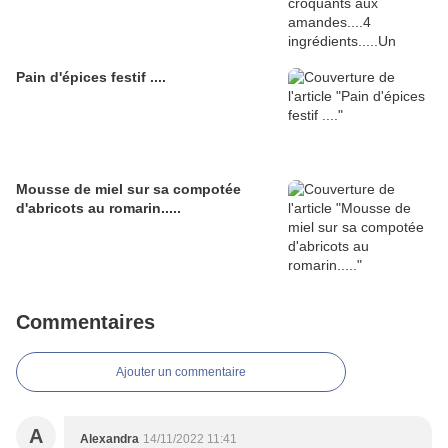
Pain d'épices festif ....
Mousse de miel sur sa compotée
d'abricots au romarin.....
Commentaires
Ajouter un commentaire
A
Alexandra
14/11/2022 11:41