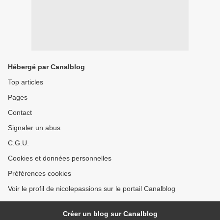
Hébergé par Canalblog
Top articles
Pages
Contact
Signaler un abus
C.G.U.
Cookies et données personnelles
Préférences cookies
Voir le profil de nicolepassions sur le portail Canalblog
Créer un blog sur Canalblog