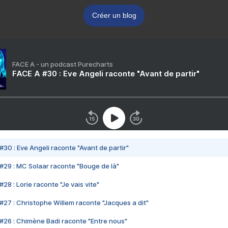
Créer un blog
FACE A - un podcast Purecharts
FACE A #30 : Eve Angeli raconte "Avant de partir"
#30 : Eve Angeli raconte "Avant de partir"
#29 : MC Solaar raconte "Bouge de là"
28 : Lorie raconte "Je vais vite"
#27 : Christophe Willem raconte "Jacques a dit"
#26 : Chimène Badi raconte "Entre nous"