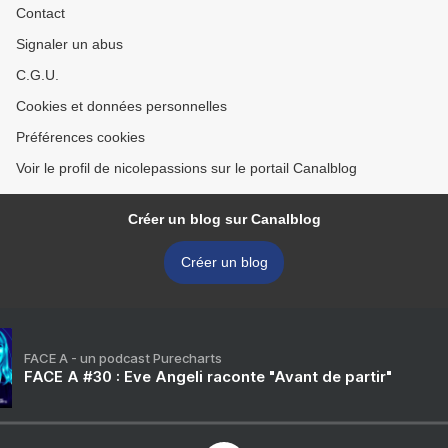
Contact
Signaler un abus
C.G.U.
Cookies et données personnelles
Préférences cookies
Voir le profil de nicolepassions sur le portail Canalblog
Créer un blog sur Canalblog
Créer un blog
FACE A - un podcast Purecharts
FACE A #30 : Eve Angeli raconte "Avant de partir"