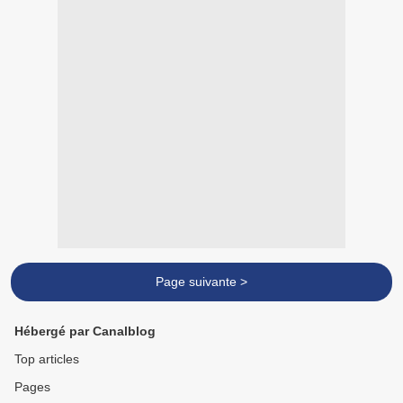
Page suivante >
Hébergé par Canalblog
Top articles
Pages