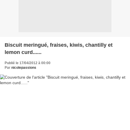
Biscuit meringué, fraises, kiwis, chantilly et
lemon curd......
Publié le 17/04/2012 à 00:00
Par
nicolepassions