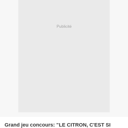
Publicité
Grand jeu concours: "LE CITRON, C'EST SI