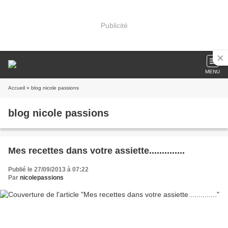
Publicité
MENU
Accueil
» blog nicole passions
blog nicole passions
Mes recettes dans votre assiette..............
Publié le 27/09/2013 à 07:22
Par
nicolepassions