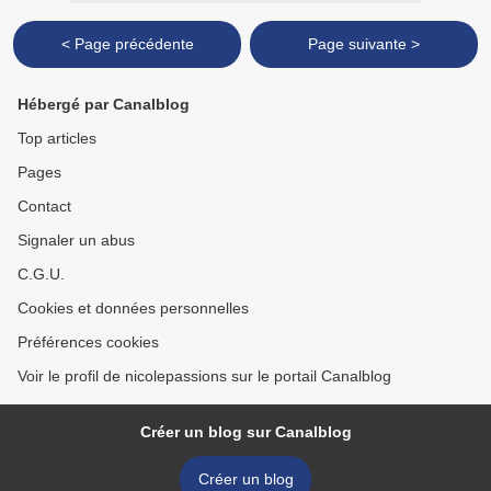
< Page précédente
Page suivante >
Hébergé par Canalblog
Top articles
Pages
Contact
Signaler un abus
C.G.U.
Cookies et données personnelles
Préférences cookies
Voir le profil de nicolepassions sur le portail Canalblog
Créer un blog sur Canalblog
Créer un blog