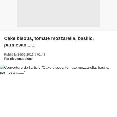
Cake bisous, tomate mozzarella, basilic,
parmesan.......
Publié le 20/05/2013 à 01:48
Par
nicolepassions