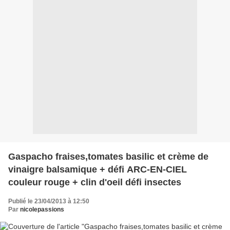
Gaspacho fraises,tomates basilic et crème de
vinaigre balsamique + défi ARC-EN-CIEL
couleur rouge + clin d'oeil défi insectes
Publié le 23/04/2013 à 12:50
Par
nicolepassions