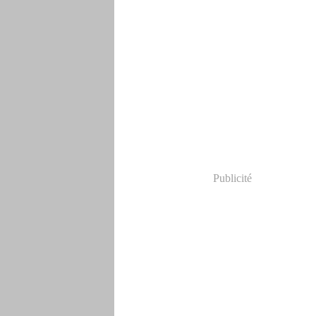
Publicité