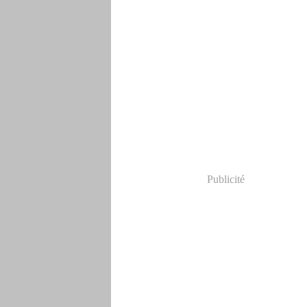
Publicité