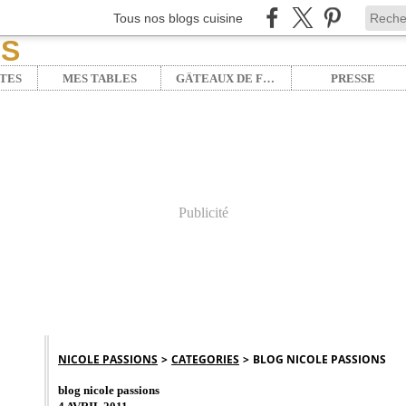
Tous nos blogs cuisine
TES
MES TABLES
GÂTEAUX DE FÊTE
PRESSE
Publicité
NICOLE PASSIONS
>
CATEGORIES
>
BLOG NICOLE PASSIONS
blog nicole passions