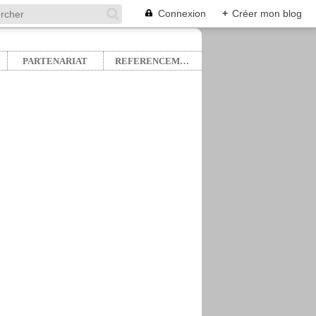
Connexion
+
Créer mon blog
PARTENARIAT
REFERENCEMENT