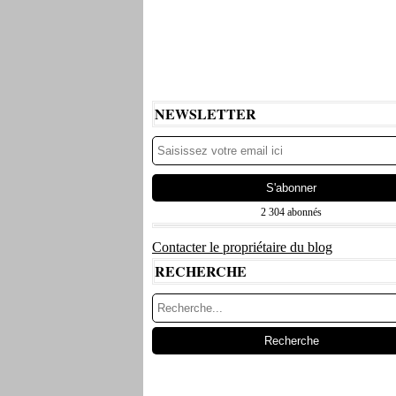
NEWSLETTER
2 304 abonnés
Contacter le propriétaire du blog
RECHERCHE