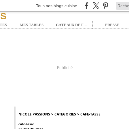
Tous nos blogs cuisine
TES
MES TABLES
GÂTEAUX DE FÊTE
PRESSE
Publicité
NICOLE PASSIONS
>
CATEGORIES
>
CAFE-TASSE
cafe-tasse