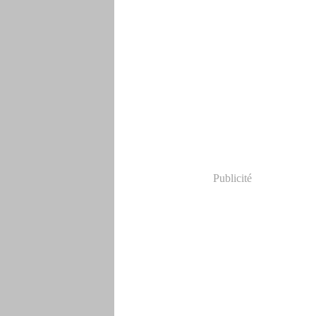
Publicité