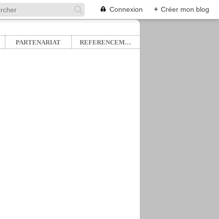
Connexion
+
Créer mon blog
PARTENARIAT
REFERENCEMENT