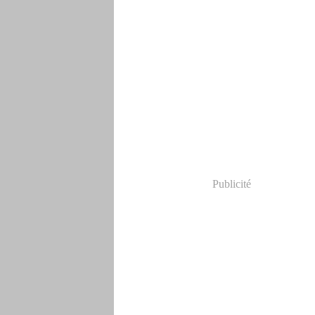
Publicité