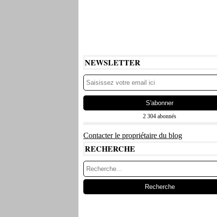
NEWSLETTER
2 304 abonnés
Contacter le propriétaire du blog
RECHERCHE