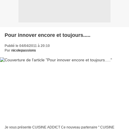
Pour innover encore et toujours.....
Publié le 04/04/2011 à 20:10
Par
nicolepassions
Je vous présente CUISINE ADDICT Ce nouveau partenaire " CUISINE