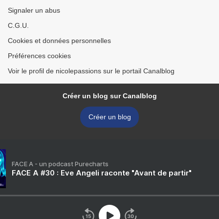
Signaler un abus
C.G.U.
Cookies et données personnelles
Préférences cookies
Voir le profil de nicolepassions sur le portail Canalblog
Créer un blog sur Canalblog
Créer un blog
FACE A - un podcast Purecharts
FACE A #30 : Eve Angeli raconte "Avant de partir"