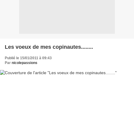
Les voeux de mes copinautes........
Publié le 15/01/2011 à 09:43
Par
nicolepassions