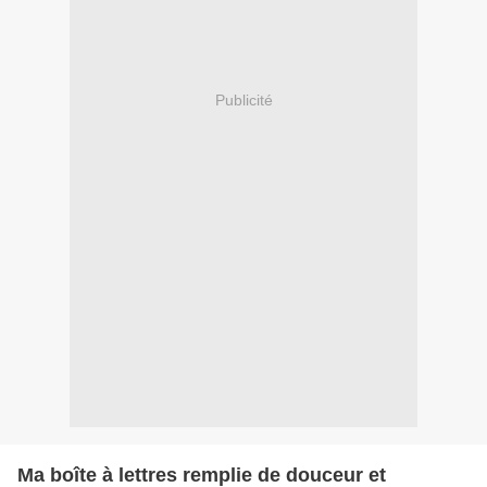
Publicité
Ma boîte à lettres remplie de douceur et