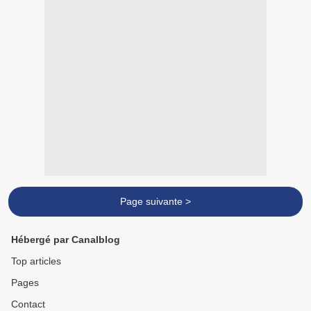
Page suivante >
Hébergé par Canalblog
Top articles
Pages
Contact