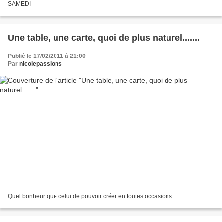
SAMEDI
Une table, une carte, quoi de plus naturel.......
Publié le 17/02/2011 à 21:00
Par
nicolepassions
Quel bonheur que celui de pouvoir créer en toutes occasions .......