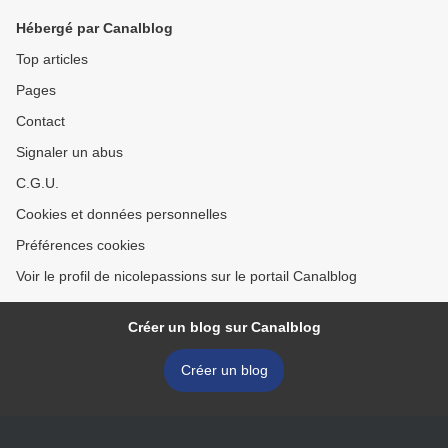
Hébergé par Canalblog
Top articles
Pages
Contact
Signaler un abus
C.G.U.
Cookies et données personnelles
Préférences cookies
Voir le profil de nicolepassions sur le portail Canalblog
Créer un blog sur Canalblog
Créer un blog