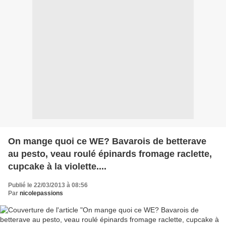
On mange quoi ce WE? Bavarois de betterave
au pesto, veau roulé épinards fromage raclette,
cupcake à la violette....
Publié le 22/03/2013 à 08:56
Par
nicolepassions