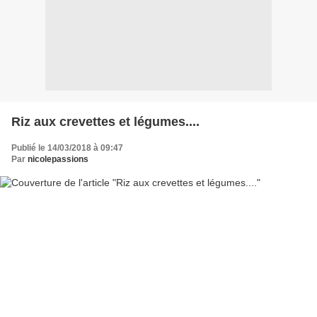
Riz aux crevettes et légumes....
Publié le 14/03/2018 à 09:47
Par
nicolepassions