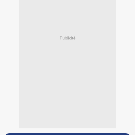
Publicité