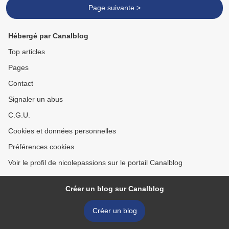
Page suivante >
Hébergé par Canalblog
Top articles
Pages
Contact
Signaler un abus
C.G.U.
Cookies et données personnelles
Préférences cookies
Voir le profil de nicolepassions sur le portail Canalblog
Créer un blog sur Canalblog
Créer un blog