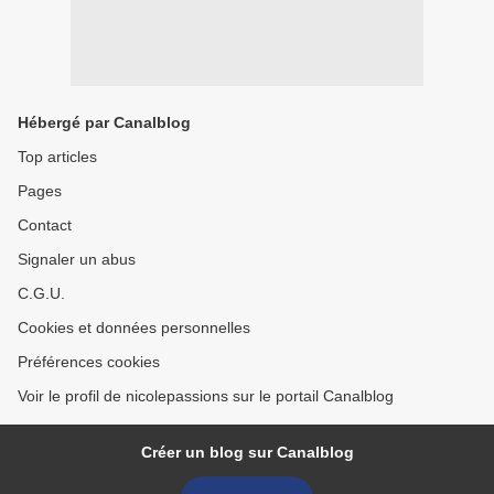
Hébergé par Canalblog
Top articles
Pages
Contact
Signaler un abus
C.G.U.
Cookies et données personnelles
Préférences cookies
Voir le profil de nicolepassions sur le portail Canalblog
Créer un blog sur Canalblog