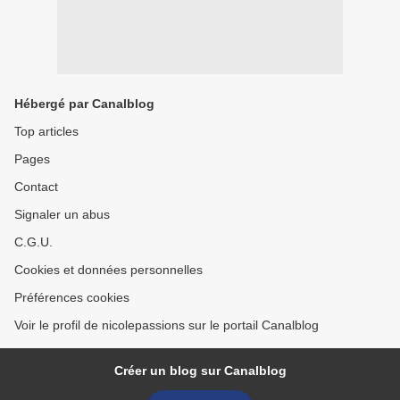
Hébergé par Canalblog
Top articles
Pages
Contact
Signaler un abus
C.G.U.
Cookies et données personnelles
Préférences cookies
Voir le profil de nicolepassions sur le portail Canalblog
Créer un blog sur Canalblog