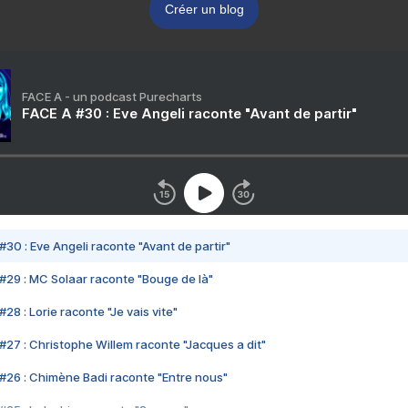
Créer un blog
FACE A - un podcast Purecharts
FACE A #30 : Eve Angeli raconte "Avant de partir"
#30 : Eve Angeli raconte "Avant de partir"
#29 : MC Solaar raconte "Bouge de là"
28 : Lorie raconte "Je vais vite"
#27 : Christophe Willem raconte "Jacques a dit"
#26 : Chimène Badi raconte "Entre nous"