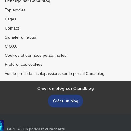
Hébergé par Canalblog
Top articles
Pages
Contact
Signaler un abus
C.G.U.
Cookies et données personnelles
Préférences cookies
Voir le profil de nicolepassions sur le portail Canalblog
Créer un blog sur Canalblog
Créer un blog
FACE A - un podcast Purecharts