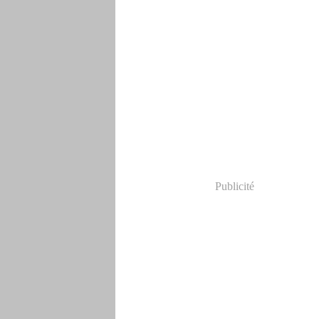
Publicité