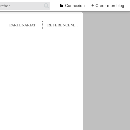
Connexion
+
Créer mon blog
PARTENARIAT
REFERENCEMENT