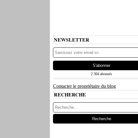
NEWSLETTER
2 304 abonnés
Contacter le propriétaire du blog
RECHERCHE