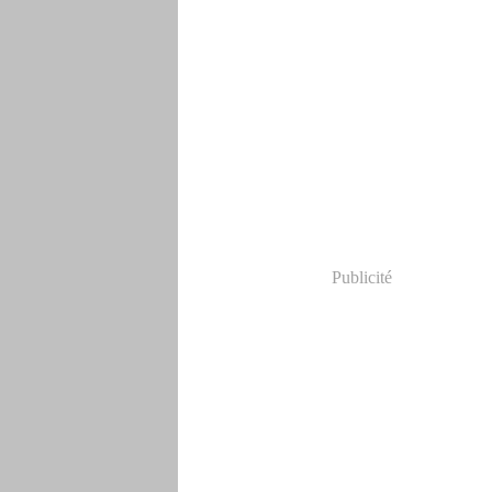
Publicité